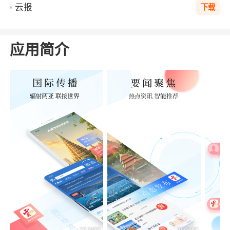
云报
下载
应用简介