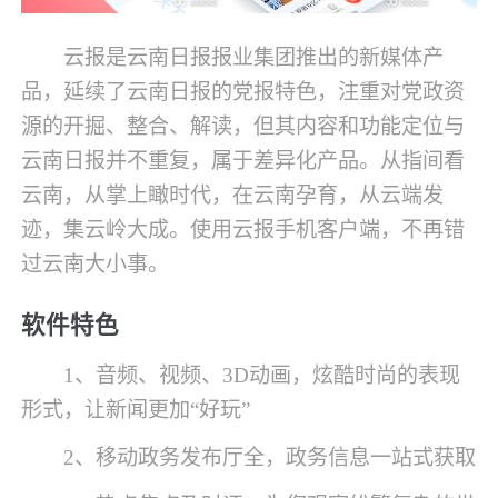
云报是云南日报报业集团推出的新媒体产
品，延续了云南日报的党报特色，注重对党政资
源的开掘、整合、解读，但其内容和功能定位与
云南日报并不重复，属于差异化产品。从指间看
云南，从掌上瞰时代，在云南孕育，从云端发
迹，集云岭大成。使用云报手机客户端，不再错
过云南大小事。
软件特色
1、音频、视频、3D动画，炫酷时尚的表现
形式，让新闻更加“好玩”
2、移动政务发布厅全，政务信息一站式获取