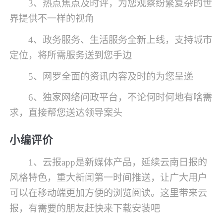
3、热点焦点及时评，为您观察纷繁复杂的世
界提供不一样的视角
4、政务服务、生活服务全新上线，支持城市
定位，将所需服务送到您手边
5、网罗全面的资讯内容及时的为您呈递
6、独家网络问政平台，不论何时何地有啥需
求，直接帮您送达领导案头
小编评价
1、云报app是新媒体产品，延续云南日报的
风格特色，重大新闻第一时间推送，让广大用户
可以在移动端更加方便的浏览阅读。这里带来云
报，有需要的朋友赶快来下载安装吧