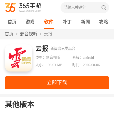
软件
首页
游戏
补丁
新闻
攻略
首页
影音视听
云报
云报
新闻资讯类品台
类型：影音视听
系统：android
大小：108.03 MB
时间：2026-08-06
立即下载
其他版本