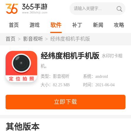
软件
首页
游戏
补丁
新闻
攻略
首页
影音视听
经纬度相机手机版
经纬度相机手机版
水印打卡相
机。
类型：影音视听
系统：android
大小：82.25 MB
时间：2021-06-04
立即下载
其他版本