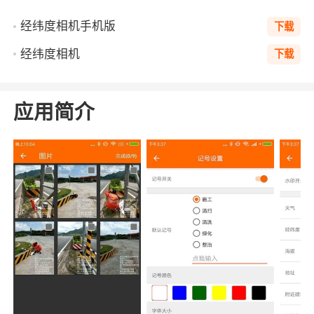
经纬度相机手机版
下载
经纬度相机
下载
应用简介