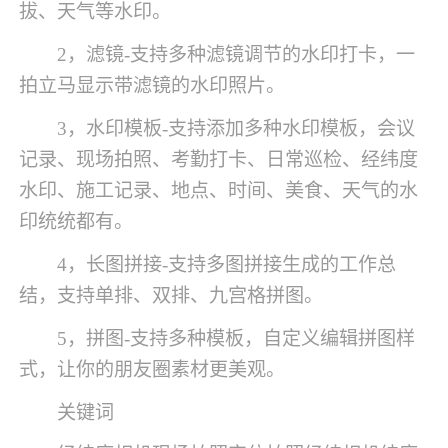
拔、天气等水印。
2，滤镜-支持多种滤镜调节的水印打卡，一
拍立马显示带滤镜的水印照片。
3，水印模板-支持添加多种水印模板，会议
记录、现场拍照、考勤打卡、日常巡检、经纬度
水印、施工记录、地点、时间、美食、天气的水
印统统都有。
4，长图拼接-支持多图拼接生成的工作总
结，支持单排、双排、九宫格拼图。
5，拼图-支持多种模板，自定义编辑拼图样
式，让你的朋友圈素材更美观。
关键词