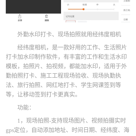
外勤水印打卡、现场拍照就用经纬度相机
经纬度相机，是一款好用的工作、生活照片
打卡加水印制作软件，有丰富的工作和生活水印
模板，拍照片、拍视频，都能加水印，适用于外
勤拍照打卡、施工工程现场验收、现场执勤执
法、旅行拍照、网红地打卡、学生网课签到等
等，让移动签到打卡更真实。
功能：
1，现场拍照-支持现场图片、视频拍摄实时
gps定位，自动添加地址、时间日期、经纬度、海