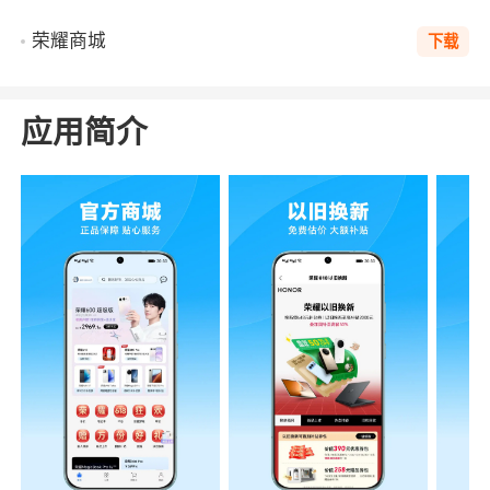
荣耀商城
下载
应用简介