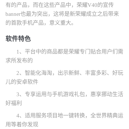
有的产品，而在这些产品中，荣耀V40的宣传
banner也最为突出，这将是新荣耀成立之后带来
的首款手机产品，意义重大。
软件特色
1、平台中的商品都是荣耀专门贴合用户们需
求所发布的
2、智能化海淘，出示新鲜、丰富多彩、好玩
儿的安卓软件
3、专享运用与手机游戏礼包，惠享挪动生活
好福利
4、适用服务项目地一键转换，全世界精典运
用等着你发现