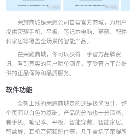
荣耀商城是荣耀公司自营官方商城，为用户
提供荣耀手机、平板、笔记本电脑、穿戴、配件
和家居等覆盖全场景的智能产品。
在荣耀商城，你可以获得一手官方品牌资
讯，看到真实的用户晒单测评，享受官方平台提
供的正品保障和品质服务。
软件功能
全新上线的荣耀商城走的还是极简设计，整
个页面以白色为基础，产品的分布也十分清晰，
有手机、笔记本、平板、智能穿戴、智能家居、
智慧屏、耳机音箱和配件等，几乎囊括了荣耀所