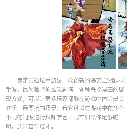
暴走英雄坛手游是一款创新的爆笑江湖题材
手游，最为独特的爆笑剧情，各种恶搞漫画的展
现方式，可以让更多玩家都能在游戏中体验最具
欢乐、最恶搞的场景；玩家可以在游戏中在多个
不同的门派进行拜师学艺，同样如果你足够聪
明，还能自学成才。