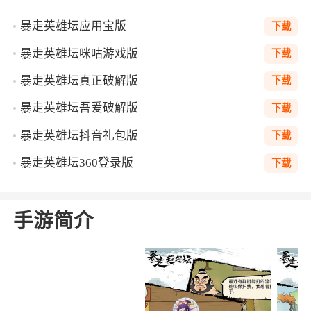
暴走英雄坛应用宝版
下载
暴走英雄坛咪咕游戏版
下载
暴走英雄坛真正破解版
下载
暴走英雄坛吾爱破解版
下载
暴走英雄坛抖音礼包版
下载
暴走英雄坛360登录版
下载
手游简介