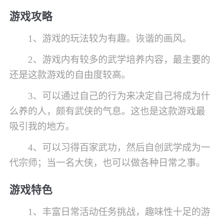
游戏攻略
1、游戏的玩法较为有趣。诙谐的画风。
2、游戏内有较多的武学培养内容，最主要的
还是这款游戏的自由度较高。
3、可以通过自己的行为来决定自己将成为什
么养的人，颇有武侠的气息。这也是这款游戏最
吸引我的地方。
4、可以习得百家武功，然后自创武学成为一
代宗师；当一名大侠，也可以做各种日常之事。
游戏特色
1、丰富日常活动任务挑战，趣味性十足的游