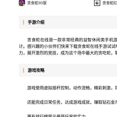
贪食蛇3D版
贪食蛇红
手游介绍
贪食蛇在线是一款非常经典的益智休闲类手机
计。感兴趣的小伙伴们快来下载贪食蛇在线手游试试
力，展开激烈的竞技，成为这个场中最大的贪吃蛇，
游戏攻略
游戏使用虚拟摇杆控制，动作流畅，精彩刺激，
还能完成日常任务，达成游戏成就，赚取钻石金
更有排行榜展示最强玩家的实力