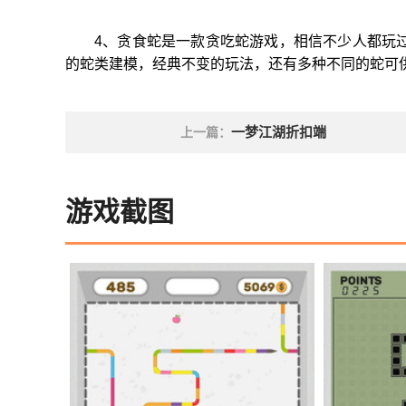
4、贪食蛇是一款贪吃蛇游戏，相信不少人都玩
的蛇类建模，经典不变的玩法，还有多种不同的蛇可
一梦江湖折扣端
上一篇：
游戏截图