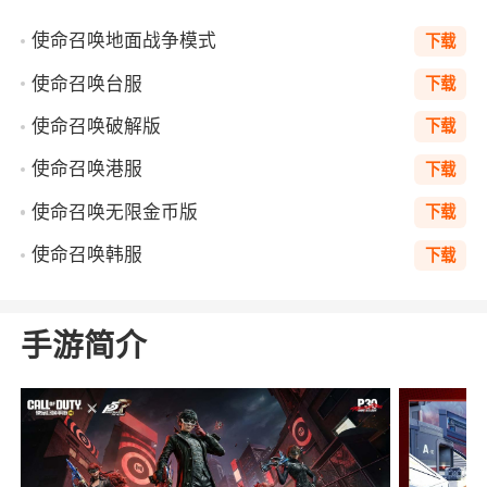
使命召唤地面战争模式
下载
使命召唤台服
下载
使命召唤破解版
下载
使命召唤港服
下载
使命召唤无限金币版
下载
使命召唤韩服
下载
手游简介