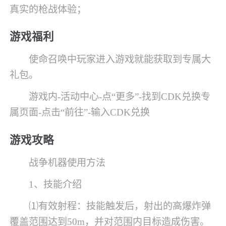
真实的枪战体验；
游戏福利
使命召唤中玩家进入游戏就能获取到专属大
礼包。
游戏内-活动中心-点“更多”-找到CDK兑换专
属页面-点击“前往”-输入CDK兑换
游戏攻略
战争机器使用方法
1、技能介绍
⑴有效射程：技能触发后，射出的高爆炸弹
覆盖范围达到50m，并对范围内目标造成伤害。