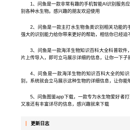
1、问鱼是一款非常有趣的手机智能AI识别服务
别各种水生物。感兴趣的朋友欢迎使用
2、问鱼是一款主打水生物鱼类识别相关功能的
强大的识别能力给你带来更好的帮助，相信你已经迫
3、问鱼是一款海洋生物知识百科大全科普软件
片上传导入，即可立马展示详细的信息，让你一下子
4、问鱼是一款海洋生物的知识百科大全的知
别，系统就会立马展示这种生物的详细信息，让你能
5、问鱼图鉴app下载，一款专为水生物爱好者
又准还有丰富详尽的信息，感兴趣就来下载
更新日志