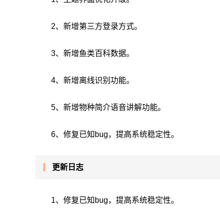
2、新增第三方登录方式。
3、新增鱼类百科数据。
4、新增离线识别功能。
5、新增物种简介语音讲解功能。
6、修复已知bug，提高系统稳定性。
更新日志
1、修复已知bug，提高系统稳定性。