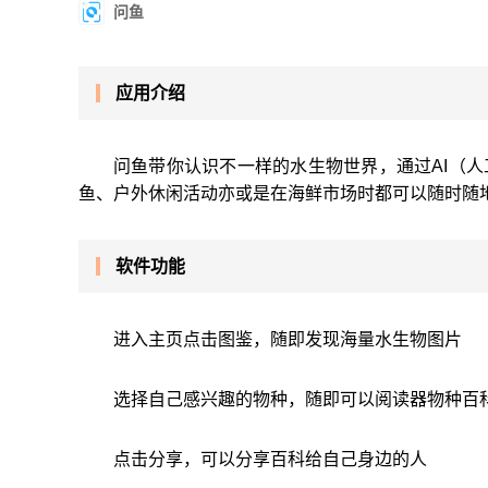
问鱼
应用介绍
问鱼带你认识不一样的水生物世界，通过AI（人
鱼、户外休闲活动亦或是在海鲜市场时都可以随时随
软件功能
进入主页点击图鉴，随即发现海量水生物图片
选择自己感兴趣的物种，随即可以阅读器物种百
点击分享，可以分享百科给自己身边的人