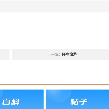
阡鹿旅游
下一篇：