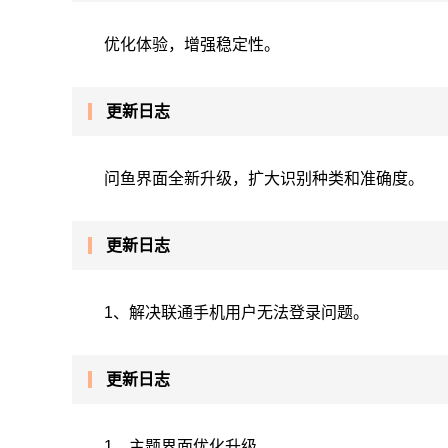
优化体验，增强稳定性。
更新日志
问鱼界面全新升级，扩大识别种类和准确度。
更新日志
1、解决联通手机用户无法登录问题。
更新日志
1、主题界面优化升级。