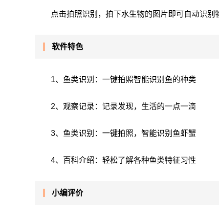
点击拍照识别，拍下水生物的图片即可自动识别
软件特色
1、鱼类识别：一键拍照智能识别鱼的种类
2、观察记录：记录发现，生活的一点一滴
3、鱼类识别：一键拍照，智能识别鱼虾蟹
4、百科介绍：轻松了解各种鱼类特征习性
小编评价