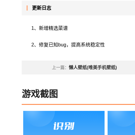
更新日志
1、新增精选菜谱
2、修复已知bug，提高系统稳定性
懒人壁纸(唯美手机壁纸)
上一篇：
游戏截图