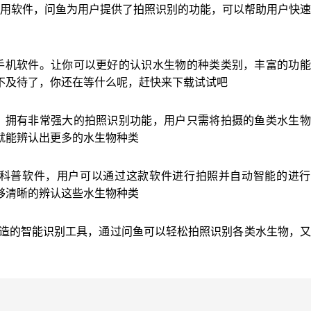
应用软件，问鱼为用户提供了拍照识别的功能，可以帮助用户快
手机软件。让你可以更好的认识水生物的种类类别，丰富的功能
不及待了，你还在等什么呢，赶快来下载试试吧
，拥有非常强大的拍照识别功能，用户只需将拍摄的鱼类水生物
就能辨认出更多的水生物种类
识科普软件，用户可以通过这款软件进行拍照并自动智能的进行
够清晰的辨认这些水生物种类
打造的智能识别工具，通过问鱼可以轻松拍照识别各类水生物，