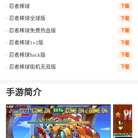
忍者棒球
下载
忍者棒球全球版
下载
忍者棒球免费热血版
下载
忍者棒球1v2版
下载
忍者棒球hack版
下载
忍者棒球街机无双版
下载
手游简介