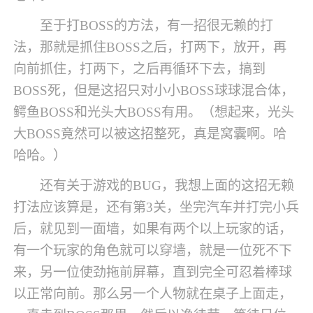
至于打BOSS的方法，有一招很无赖的打
法，那就是抓住BOSS之后，打两下，放开，再
向前抓住，打两下，之后再循环下去，搞到
BOSS死，但是这招只对小小BOSS球球混合体，
鳄鱼BOSS和光头大BOSS有用。（想起来，光头
大BOSS竟然可以被这招整死，真是窝囊啊。哈
哈哈。）
还有关于游戏的BUG，我想上面的这招无赖
打法应该算是，还有第3关，坐完汽车并打完小兵
后，就见到一面墙，如果有两个以上玩家的话，
有一个玩家的角色就可以穿墙，就是一位死不下
来，另一位使劲拖前屏幕，直到完全可忍着棒球
以正常向前。那么另一个人物就在桌子上面走，