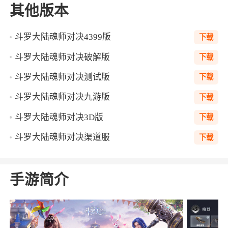
其他版本
斗罗大陆魂师对决4399版
下载
斗罗大陆魂师对决破解版
下载
斗罗大陆魂师对决测试版
下载
斗罗大陆魂师对决九游版
下载
斗罗大陆魂师对决3D版
下载
斗罗大陆魂师对决渠道服
下载
手游简介