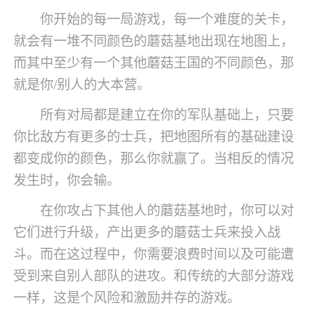
你开始的每一局游戏，每一个难度的关卡，
就会有一堆不同颜色的蘑菇基地出现在地图上，
而其中至少有一个其他蘑菇王国的不同颜色，那
就是你/别人的大本营。
所有对局都是建立在你的军队基础上，只要
你比敌方有更多的士兵，把地图所有的基础建设
都变成你的颜色，那么你就赢了。当相反的情况
发生时，你会输。
在你攻占下其他人的蘑菇基地时，你可以对
它们进行升级，产出更多的蘑菇士兵来投入战
斗。而在这过程中，你需要浪费时间以及可能遭
受到来自别人部队的进攻。和传统的大部分游戏
一样，这是个风险和激励并存的游戏。