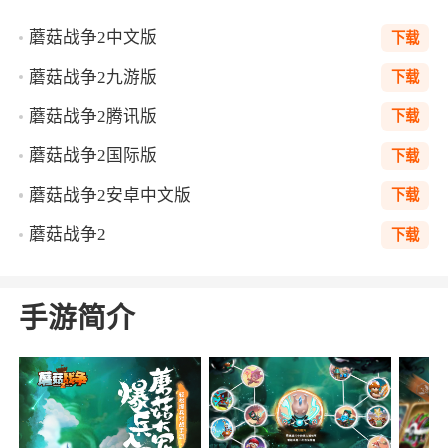
蘑菇战争2中文版
下载
蘑菇战争2九游版
下载
蘑菇战争2腾讯版
下载
蘑菇战争2国际版
下载
蘑菇战争2安卓中文版
下载
蘑菇战争2
下载
手游简介