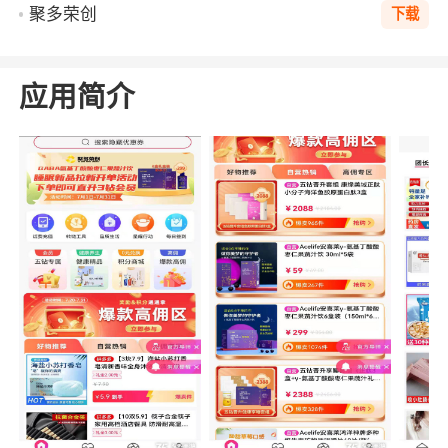
聚多荣创
下载
应用简介