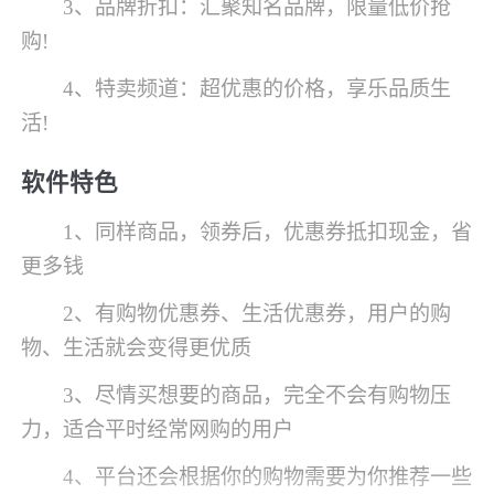
3、品牌折扣：汇聚知名品牌，限量低价抢
购!
4、特卖频道：超优惠的价格，享乐品质生
活!
软件特色
1、同样商品，领券后，优惠券抵扣现金，省
更多钱
2、有购物优惠券、生活优惠券，用户的购
物、生活就会变得更优质
3、尽情买想要的商品，完全不会有购物压
力，适合平时经常网购的用户
4、平台还会根据你的购物需要为你推荐一些