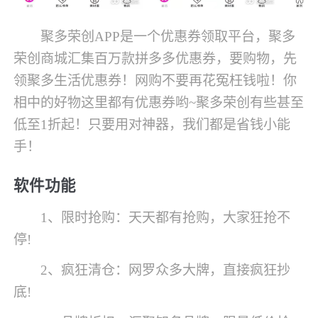
聚多荣创APP是一个优惠券领取平台，聚多
荣创商城汇集百万款拼多多优惠券，要购物，先
领聚多生活优惠券！网购不要再花冤枉钱啦！你
相中的好物这里都有优惠券哟~聚多荣创有些甚至
低至1折起！只要用对神器，我们都是省钱小能
手！
软件功能
1、限时抢购：天天都有抢购，大家狂抢不
停!
2、疯狂清仓：网罗众多大牌，直接疯狂抄
底!