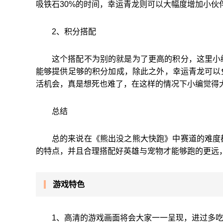
吸铁石30%的时间，幸运青龙则可以大幅度增加小
2、积分搭配
这个搭配不为别的就是为了更高的积分，这里小
能够提供足够的积分加成，除此之外，幸运青龙可以
活机会，真是想死也难了，在这样的情况下小编觉得
总结
总的来说在《熊出没之熊大快跑》中赛道的难度
的特点，并且合理搭配好英雄与宠物才能够跑的更远
游戏特色
1、高清的游戏画面将会大家一一呈现，进过多