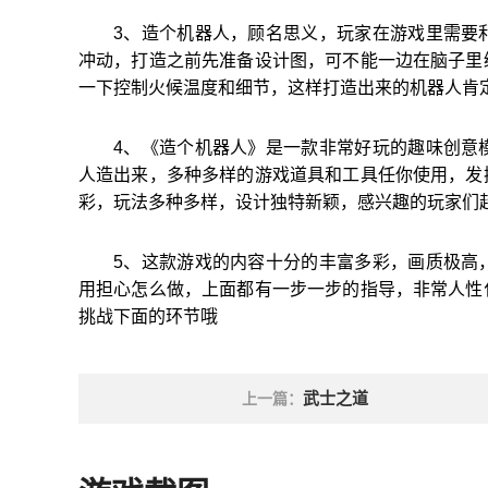
3、造个机器人，顾名思义，玩家在游戏里需要
冲动，打造之前先准备设计图，可不能一边在脑子里
一下控制火候温度和细节，这样打造出来的机器人肯
4、《造个机器人》是一款非常好玩的趣味创意
人造出来，多种多样的游戏道具和工具任你使用，发
彩，玩法多种多样，设计独特新颖，感兴趣的玩家们
5、这款游戏的内容十分的丰富多彩，画质极高
用担心怎么做，上面都有一步一步的指导，非常人性
挑战下面的环节哦
武士之道
上一篇：