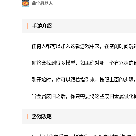
造个机器人
手游介绍
任何人都可以加入这款游戏中来，在空闲时间玩
你将会找到很多模型，如果你对哪一个有兴趣的
刚开始时，你可以跟着指引来，按照上面的步骤
当金属废旧之后，你只需要将这些废旧金属融化
游戏攻略