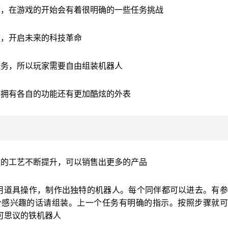
称，在游戏的开始会有着很明确的一些任务挑战
态，开启未来的科技革命
任务，所以玩家需要自由组装机器人
，拥有各自的功能还有更加酷炫的外表
人的工艺不断提升，可以销售出更多的产品
用道具操作，制作出独特的机器人。每个同伴都可以进去。有参
个感兴趣的话请组装。上一个任务有明确的指示。按照步骤就可
可思议的铁机器人