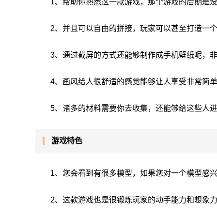
1、帮助你熟悉这一款游戏，那个游戏的后期是
2、并且可以自由的拼接，玩家可以甚至打造一
3、通过截屏的方式还能够制作成手机壁纸呢，
4、画风给人很舒适的感觉能够让人享受非常简
5、诸多的材料需要你去收集，还能够给这些人
游戏特色
1、您会看到有很多模型，如果您对一个模型感
2、这款游戏也是很锻炼玩家的动手能力和想象