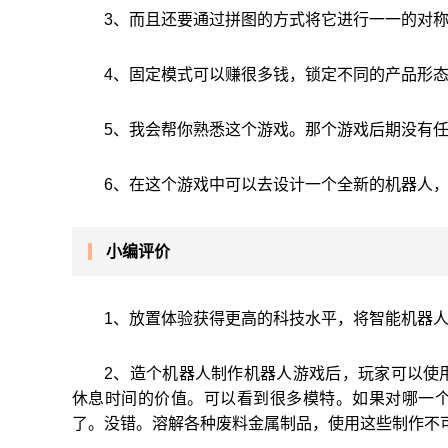
3、而且还要通过拼图的方式将它进行一一的对
4、固定模式可以赚很多钱，锁定不同的产品形
5、我会帮你熟悉这个游戏。那个游戏后期没有
6、在这个游戏中可以去设计一个全新的机器人
小编评价
1、放置体验获得更高的科技水平，将智能机器
2、造个机器人制作机器人游戏后，玩家可以使
休息时间的价值。可以看到很多模特。如果对哪一
了。没错。溶解各种废料金属制品，使用这些制作不