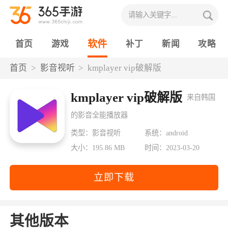
软件
首页
游戏
补丁
新闻
攻略
首页
影音视听
kmplayer vip破解版
kmplayer vip破解版
来自韩国
的影音全能播放器
类型：影音视听
系统：android
大小：195.86 MB
时间：2023-03-20
立即下载
其他版本