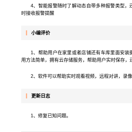
4、智能报警随时了解动态自带多种报警类型，
时接收报警提醒
小编评价
1、帮助用户在家里或者店铺还有车库里面安装
用方法简单，拥有云存储服务，帮助用户实时保存，
2、软件可以帮助实时观看视频，远程对讲，录
更新日志
1、修复已知问题。