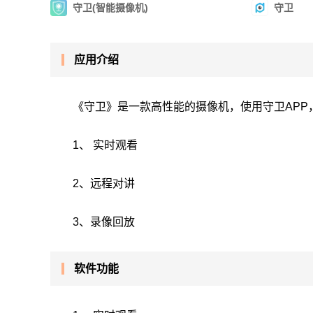
守卫(智能摄像机)
守卫
应用介绍
《守卫》是一款高性能的摄像机，使用守卫APP
1、 实时观看
2、远程对讲
3、录像回放
软件功能