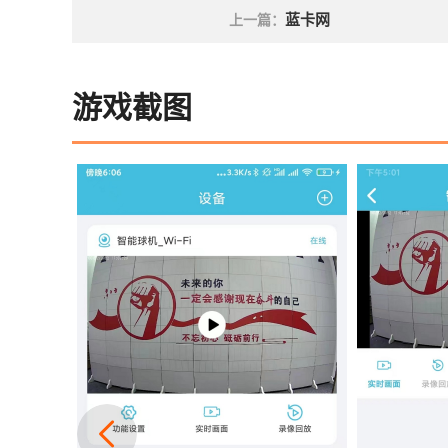
蓝卡网
上一篇：
游戏截图