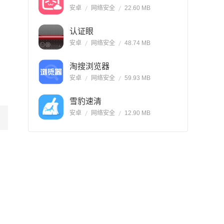
安卓
网络安全
22.60 MB
认证眼
安卓
网络安全
48.74 MB
淘搜浏览器
安卓
网络安全
59.93 MB
雪豹速清
安卓
网络安全
12.90 MB