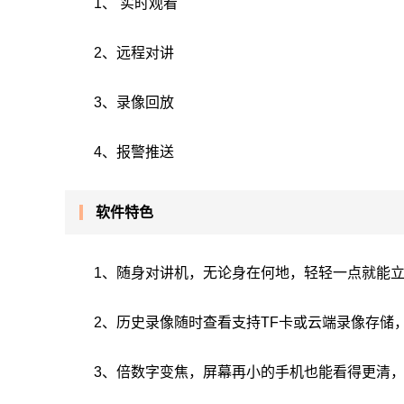
1、 实时观看
2、远程对讲
3、录像回放
4、报警推送
软件特色
1、随身对讲机，无论身在何地，轻轻一点就能
2、历史录像随时查看支持TF卡或云端录像存储
3、倍数字变焦，屏幕再小的手机也能看得更清