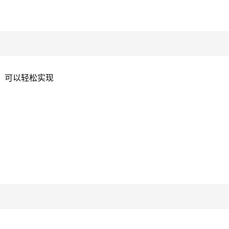
，可以轻松实现