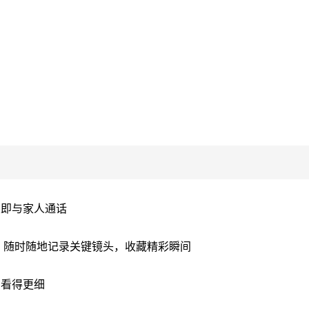
立即与家人通话
，随时随地记录关键镜头，收藏精彩瞬间
，看得更细