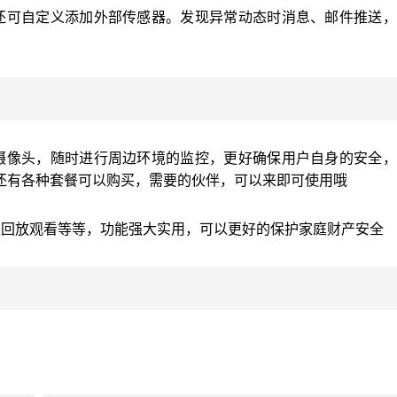
还可自定义添加外部传感器。发现异常动态时消息、邮件推送，
摄像头，随时进行周边环境的监控，更好确保用户自身的安全，
还有各种套餐可以购买，需要的伙伴，可以来即可使用哦
像回放观看等等，功能强大实用，可以更好的保护家庭财产安全