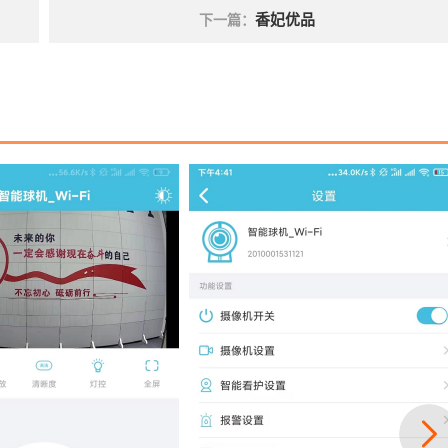
香妃优品
下一篇：