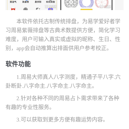
本软件依托古制传统排盘，为易学爱好者学
习周易紫薇排盘等古典术数提供方便，简化学习
难度，用户可输入真实或虚拟的昵称、生日、性
别，app会自动推算出排面供用户参考校正。
软件功能
1.周易大师真人八字测度，精通子平八字.六
卦断卦.八字命主.八字命主.八字命主。
2.针对各种不同的周易占卜需求带来了各种
有趣的专业性服务。
3.可以获取到更多方便有趣运势内容。