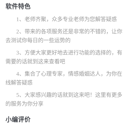
软件特色
1、老师齐聚，众多专业老师为您解答疑惑
2、带来的各项服务还是非常的不错的，让你
去测试你每日的一些运势的
3、方便大家更好地去进行功能的选择的，有
需要的话就到这来查看吧
4、集合了心理专家，情感婚姻达人，为你在
线解答疑惑
5、大家感兴趣的话就到这来吧！这里有更多
的服务为你分享
小编评价