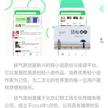
妖气原创是新兴的轻小说原创与阅读平台。
它以发掘优质原创轻小说作品、培养优秀轻小说
作家为己任，为二次元的世界里的每一位用户提
供梦想和快乐。
妖气原创隶属于北京幻想工场文化传媒有限
公司，成立于2014年5月份。公司具有雄厚的实