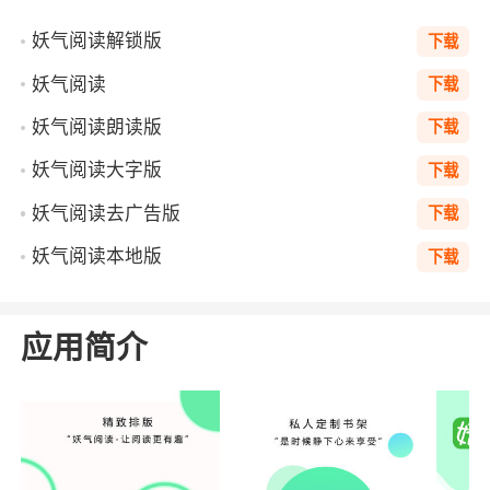
妖气阅读解锁版
下载
妖气阅读
下载
妖气阅读朗读版
下载
妖气阅读大字版
下载
妖气阅读去广告版
下载
妖气阅读本地版
下载
应用简介