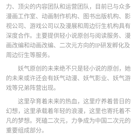
力、顶尖的内容团队和运营团队，目前已与众多
漫画工作室、动画制作机构、图书出版机构、影
视公司、游戏公司以及漫展和周边衍生机构具有
深度合作。主要提供轻小说原创与阅读服务、漫
画改编和动画改编、二次元方向的IP研发孵化及
周边衍生等服务。
妖气原创的未来绝不只是轻小说的原创，她
的未来或许还会有妖气动漫、妖气影业、妖气游
戏等兄弟阵营出现。
这里孕育着未来的热血，这里疗养着昔日的
幻想，这里承载着年轻的浪漫，这里也寄托着不
凡的梦想。死磕二次元，力争成为中国二次元的
重要组成部分。