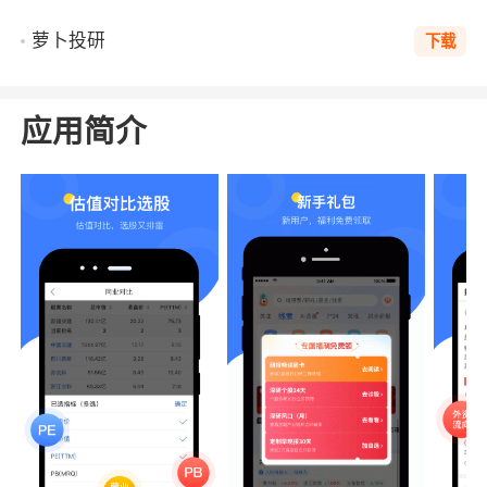
萝卜投研
下载
应用简介