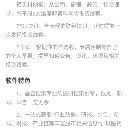
预见科创板：从公司，研报，政策，投资课
堂，影子股5大维度解读科创版投资线索。
7*24快讯：全天候的财经快讯，让你提前一
步发现投资线索。
E早读：根据你的自选股，专属定制你自己
的个人早报，提早知道公告，资讯，研报和相关
投资线索。
软件特色
1、垂直搜索专业的投研搜索引擎，数据、新
闻、公告一览无余
2、一站式获取“行业数据、研报、公告、新
闻、财报、产业链等丰富股市相关信息”；以医药