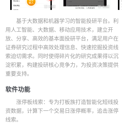
基于大数据和机器学习的智能投研平台。利
用人工智能、大数据、移动应用技术，建立开
放、分享、高效的基本面投研平台，满足用户在
证券研究过程中高效处理信息、快速挖掘投资线
索迫切需求。同时使得碎片化的研究成果得以沉
淀积累，构建投研核心竞争力，为投资决策提供
重要支持。
软件功能
涨停板线索：专为打板族打造智能化短线投
资数据，计算下一个交易日涨停概率，追击涨停
线索。