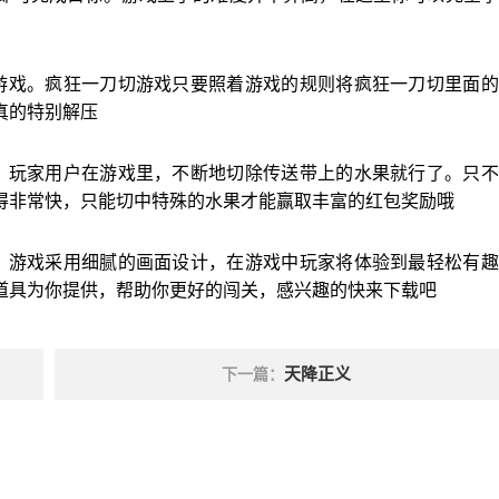
游戏。疯狂一刀切游戏只要照着游戏的规则将疯狂一刀切里面的
真的特别解压
。玩家用户在游戏里，不断地切除传送带上的水果就行了。只不
得非常快，只能切中特殊的水果才能赢取丰富的红包奖励哦
，游戏采用细腻的画面设计，在游戏中玩家将体验到最轻松有趣
道具为你提供，帮助你更好的闯关，感兴趣的快来下载吧
天降正义
下一篇：