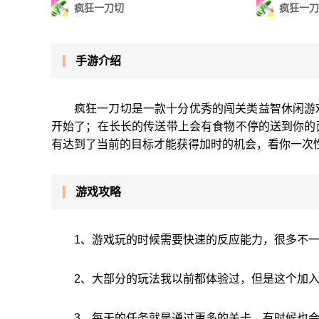
疯狂一刀切
疯狂一刀
手游介绍
疯狂一刀切是一款十分优秀的闯关类益智休闲游
开始了；在长长的传送带上会有食物不停的送到你的
有达到了当前的目标才能获得加时的机会，看你一次
游戏攻略
1、游戏玩的时候需要快速的反应能力，很多不
2、大部分的玩法我以前都体验过，但是这个加
3、每天的任务就是通过更多的关卡，有时候也