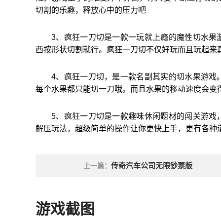
切割的乐趣，释放心中的压力吧
3、疯狂一刀切是一款一玩就上瘾的魔性切水果
西按形状切割就行。疯狂一刀切不仅好玩而且玩起来
4、疯狂一刀切，是一款名副其实的切水果游戏
每个水果都只能切一刀哦。而且水果的移动速度会变
5、疯狂一刀切是一款趣味休闲题材的闯关游戏
解压玩法，超级简单的操作让你更快上手，更有各种
传奇汽车公司无限钞票版
上一篇：
游戏截图