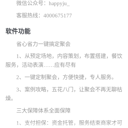
微信公众号：happyju_
客服热线：4000675177
软件功能
省心省力一键搞定聚会
1、从预定场地，内容策划，布置搭建，餐饮
服务，活动表演……应有尽有
2、一键定制聚会，方便快捷，专人服务。
3、案例攻略，五花八门，让聚会不再无聊枯
燥。
三大保障体系全面保障
1、支付担保：资金托管，服务结束商家才可