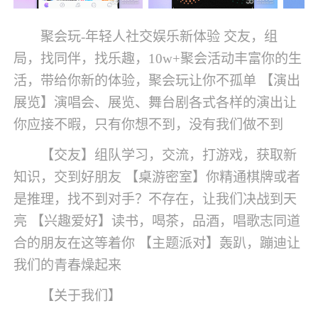
聚会玩-年轻人社交娱乐新体验 交友，组
局，找同伴，找乐趣，10w+聚会活动丰富你的生
活，带给你新的体验，聚会玩让你不孤单 【演出
展览】演唱会、展览、舞台剧各式各样的演出让
你应接不暇，只有你想不到，没有我们做不到
【交友】组队学习，交流，打游戏，获取新
知识，交到好朋友 【桌游密室】你精通棋牌或者
是推理，找不到对手？不存在，让我们决战到天
亮 【兴趣爱好】读书，喝茶，品酒，唱歌志同道
合的朋友在这等着你 【主题派对】轰趴，蹦迪让
我们的青春燥起来
【关于我们】