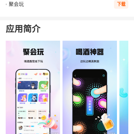
聚会玩
下载
应用简介