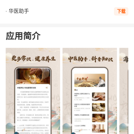
华医助手
下载
应用简介