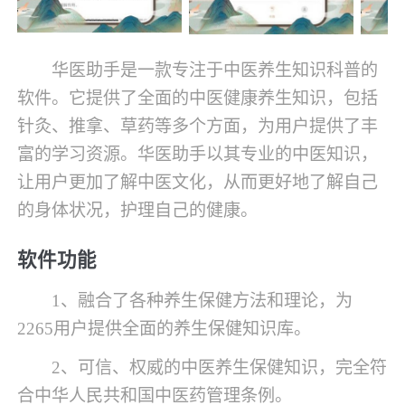
华医助手是一款专注于中医养生知识科普的
软件。它提供了全面的中医健康养生知识，包括
针灸、推拿、草药等多个方面，为用户提供了丰
富的学习资源。华医助手以其专业的中医知识，
让用户更加了解中医文化，从而更好地了解自己
的身体状况，护理自己的健康。
软件功能
1、融合了各种养生保健方法和理论，为
2265用户提供全面的养生保健知识库。
2、可信、权威的中医养生保健知识，完全符
合中华人民共和国中医药管理条例。