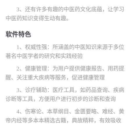
3、还有许多有趣的中医药文化底蕴，让学习
中医药知识变得生动有趣。
软件特色
1、权威性强：所涵盖的中医知识来源于多位
著名中医学者的研究和实践经验
2、健康管理：为用户提供健康报告、用药提
醒、关注重大疾病等服务，促进健康管理
3、诊疗辅助：医疗工具，如药品查询、疾病
诊断等工具，方便用户进行初步的诊断和查询
4、伤寒论、本草纲目、金匮要略、难经、黄
帝内经等多本本精选古籍，典故精粹，有效吸收