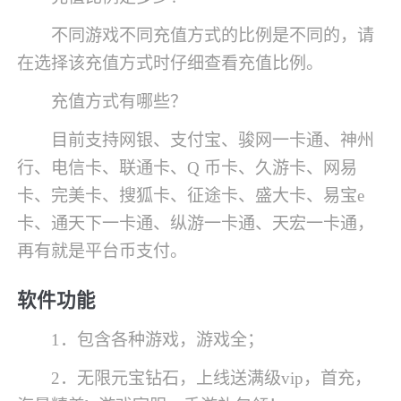
不同游戏不同充值方式的比例是不同的，请
在选择该充值方式时仔细查看充值比例。
充值方式有哪些？
目前支持网银、支付宝、骏网一卡通、神州
行、电信卡、联通卡、Q 币卡、久游卡、网易
卡、完美卡、搜狐卡、征途卡、盛大卡、易宝e
卡、通天下一卡通、纵游一卡通、天宏一卡通，
再有就是平台币支付。
软件功能
1．包含各种游戏，游戏全；
2．无限元宝钻石，上线送满级vip，首充，