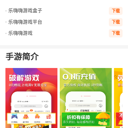
乐嗨嗨游戏盒子
下载
乐嗨嗨游戏平台
下载
乐嗨嗨游戏
下载
手游简介