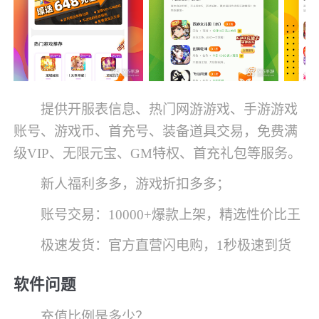
提供开服表信息、热门网游游戏、手游游戏
账号、游戏币、首充号、装备道具交易，免费满
级VIP、无限元宝、GM特权、首充礼包等服务。
新人福利多多，游戏折扣多多；
账号交易：10000+爆款上架，精选性价比王
极速发货：官方直营闪电购，1秒极速到货
软件问题
充值比例是多少？