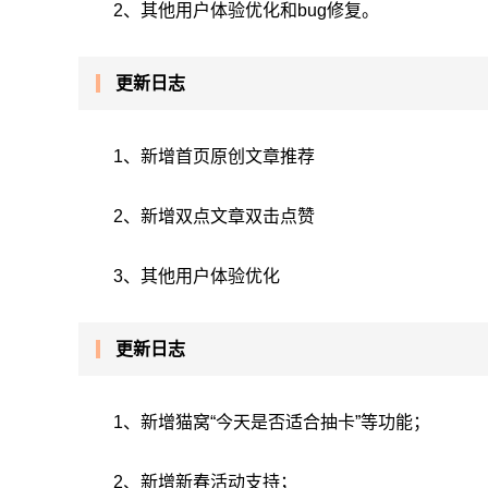
2、其他用户体验优化和bug修复。
更新日志
1、新增首页原创文章推荐
2、新增双点文章双击点赞
3、其他用户体验优化
更新日志
1、新增猫窝“今天是否适合抽卡”等功能；
2、新增新春活动支持；