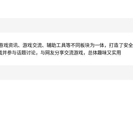
游戏资讯、游戏交流、辅助工具等不同板块为一体，打造了安全
戏并参与话题讨论，与网友分享交流游戏，总体趣味又实用