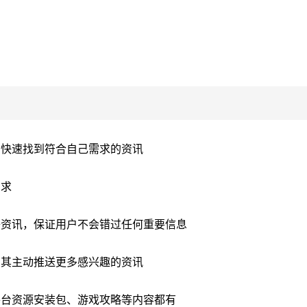
，快速找到符合自己需求的资讯
需求
子资讯，保证用户不会错过任何重要信息
为其主动推送更多感兴趣的资讯
平台资源安装包、游戏攻略等内容都有