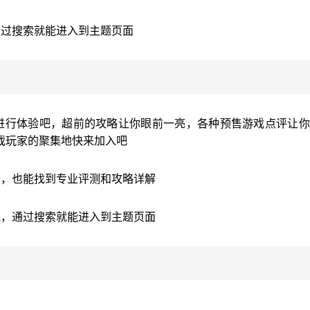
通过搜索就能进入到主题页面
进行体验吧，超前的攻略让你眼前一亮，各种预售游戏点评让你
戏玩家的聚集地快来加入吧
告，也能找到专业评测和攻略详解
戏，通过搜索就能进入到主题页面