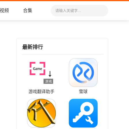
视频
合集
最新排行
游戏翻译助手
雪球