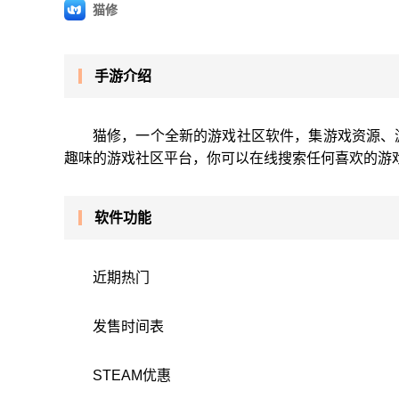
猫修
手游介绍
猫修，一个全新的游戏社区软件，集游戏资源、
趣味的游戏社区平台，你可以在线搜索任何喜欢的游
软件功能
近期热门
发售时间表
STEAM优惠