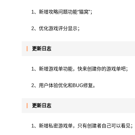
1、新增攻略问题功能“猫窝”；
2、优化游戏评分显示；
更新日志
1、新增游戏单功能，快来创建你的游戏单吧；
2、用户体验优化和BUG修复。
更新日志
1、新增私密游戏单，只有创建者自己可以看见