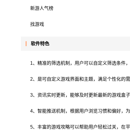
新游人气榜
找游戏
软件特色
1、精准的筛选机制，用户可以自定义筛选条件
2、是可自定义游戏界面和主题，满足个性化的
3、资讯实时更新，能够及时更新最新的游戏盒
4、智能推送机制，根据用户浏览习惯和偏好，
5、丰富的游戏攻略可以帮助用户轻松过关，在