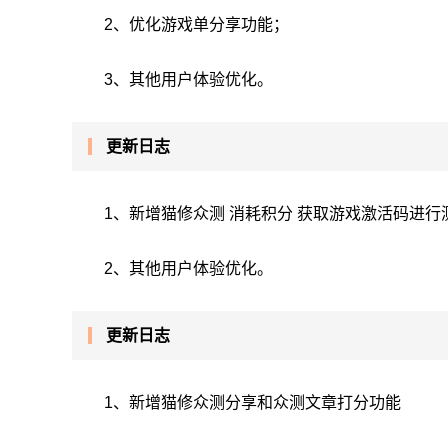
2、优化游戏单分享功能；
3、其他用户体验优化。
更新日志
1、新增猫修众测 消耗积分 获取游戏激活码进行
2、其他用户体验优化。
更新日志
1、新增猫修众测分享和众测文章打分功能