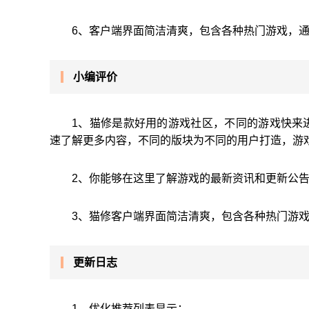
6、客户端界面简洁清爽，包含各种热门游戏，
小编评价
1、猫修是款好用的游戏社区，不同的游戏快来
速了解更多内容，不同的版块为不同的用户打造，游
2、你能够在这里了解游戏的最新资讯和更新公
3、猫修客户端界面简洁清爽，包含各种热门游
更新日志
1、优化推荐列表显示；