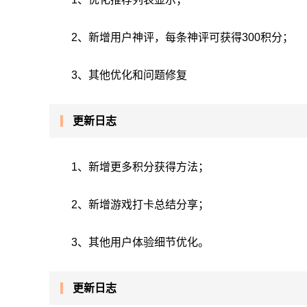
2、新增用户神评，每条神评可获得300积分；
3、其他优化和问题修复
更新日志
1、新增更多积分获得方法；
2、新增游戏打卡总结分享；
3、其他用户体验细节优化。
更新日志