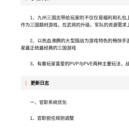
1、九州三国志带给玩家的不仅仅是福利和礼包
作为三国题材游戏，在武将的升级，军队的资源需求
2、以热血沸腾的大型国战为游戏特色的畅快手
家最正统最经典的三国游戏
3、有着玩家喜爱的PVP与PVE两种主要玩法
更新日志
一、官职系统优化
1、官职担任规则调整