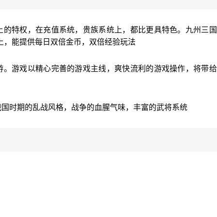
上的特权，在充值系统，贵族系统上，都比更具特色。九州三国
上，能提供每日双倍金币，双倍经验玩法
游。游戏以精心完善的游戏主线，爽快流利的游戏操作，将带给
，战国时期的乱战风格，战争的血腥气味，丰富的武将系统