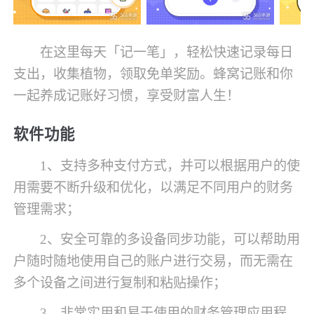
在这里每天「记一笔」，轻松快速记录每日
支出，收集植物，领取免单奖励。蜂窝记账和你
一起养成记账好习惯，享受财富人生！
软件功能
1、支持多种支付方式，并可以根据用户的使
用需要不断升级和优化，以满足不同用户的财务
管理需求；
2、安全可靠的多设备同步功能，可以帮助用
户随时随地使用自己的账户进行交易，而无需在
多个设备之间进行复制和粘贴操作；
3、非常实用和易于使用的财务管理应用程