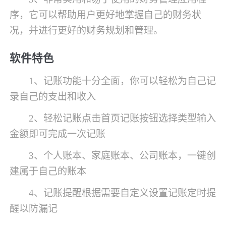
序，它可以帮助用户更好地掌握自己的财务状
况，并进行更好的财务规划和管理。
软件特色
1、记账功能十分全面，你可以轻松为自己记
录自己的支出和收入
2、轻松记账点击首页记账按钮选择类型输入
金额即可完成一次记账
3、个人账本、家庭账本、公司账本，一键创
建属于自己的账本
4、记账提醒根据需要自定义设置记账定时提
醒以防漏记