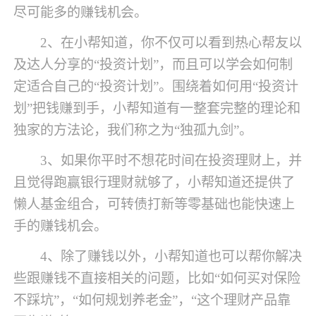
尽可能多的赚钱机会。
2、在小帮知道，你不仅可以看到热心帮友以
及达人分享的“投资计划”，而且可以学会如何制
定适合自己的“投资计划”。围绕着如何用“投资计
划”把钱赚到手，小帮知道有一整套完整的理论和
独家的方法论，我们称之为“独孤九剑”。
3、如果你平时不想花时间在投资理财上，并
且觉得跑赢银行理财就够了，小帮知道还提供了
懒人基金组合，可转债打新等零基础也能快速上
手的赚钱机会。
4、除了赚钱以外，小帮知道也可以帮你解决
些跟赚钱不直接相关的问题，比如“如何买对保险
不踩坑”，“如何规划养老金”，“这个理财产品靠