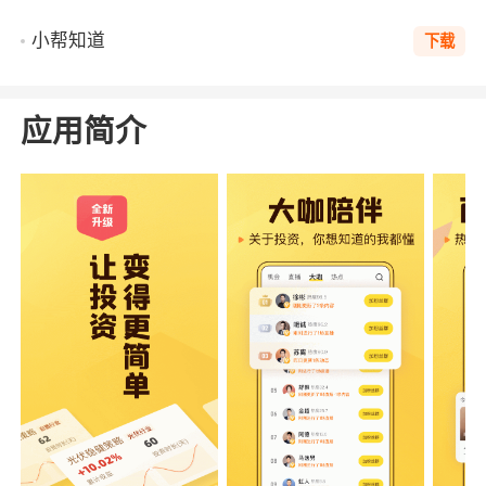
小帮知道
下载
应用简介