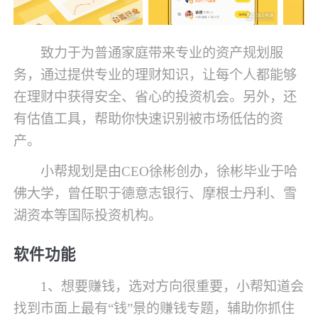
致力于为普通家庭带来专业的资产规划服
务，通过提供专业的理财知识，让每个人都能够
在理财中获得安全、省心的投资机会。另外，还
有估值工具，帮助你快速识别被市场低估的资
产。
小帮规划是由CEO徐彬创办，徐彬毕业于哈
佛大学，曾任职于德意志银行、摩根士丹利、雪
湖资本等国际投资机构。
软件功能
1、想要赚钱，选对方向很重要，小帮知道会
找到市面上最有“钱”景的赚钱专题，辅助你抓住