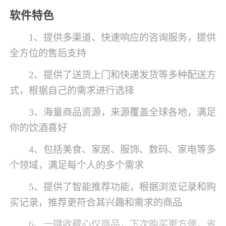
软件特色
1、提供多渠道、快速响应的咨询服务，提供
全方位的售后支持
2、提供了送货上门和快递发货等多种配送方
式，根据自己的需求进行选择
3、海量商品资源，来源覆盖全球各地，满足
你的饮酒喜好
4、包括美食、家居、服饰、数码、家电等多
个领域，满足每个人的多个需求
5、提供了智能推荐功能，根据浏览记录和购
买记录，推荐更符合其兴趣和需求的商品
6、一键收藏心仪商品，下次购买更方便，省