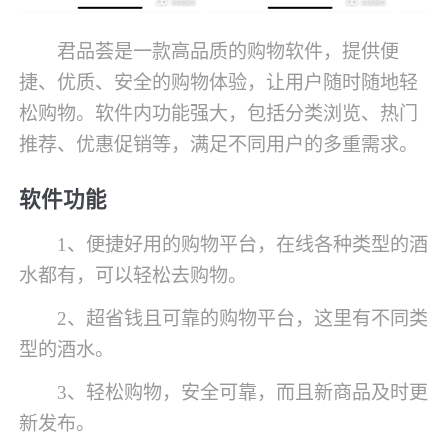
君品荟是一款高品质的购物软件，提供便
捷、优质、安全的购物体验，让用户随时随地轻
松购物。软件内功能强大，包括分类浏览、热门
推荐、优惠促销等，满足不同用户的多重需求。
软件功能
1、便捷好用的购物平台，在线各种类型的酒
水都有，可以轻松去购物。
2、超省钱且可靠的购物平台，这里有不同类
型的酒水。
3、轻松购物，安全可靠，而且新商品及时更
新发布。