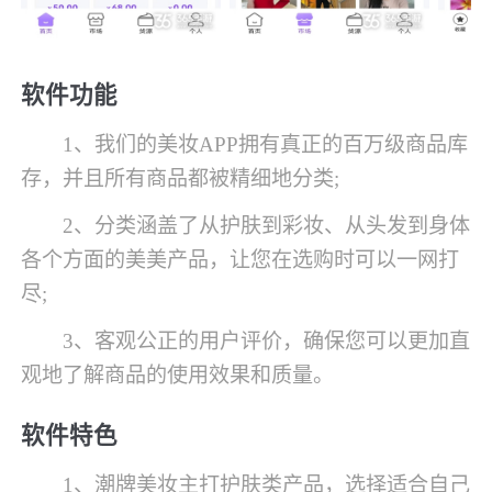
软件功能
1、我们的美妆APP拥有真正的百万级商品库
存，并且所有商品都被精细地分类;
2、分类涵盖了从护肤到彩妆、从头发到身体
各个方面的美美产品，让您在选购时可以一网打
尽;
3、客观公正的用户评价，确保您可以更加直
观地了解商品的使用效果和质量。
软件特色
1、潮牌美妆主打护肤类产品，选择适合自己