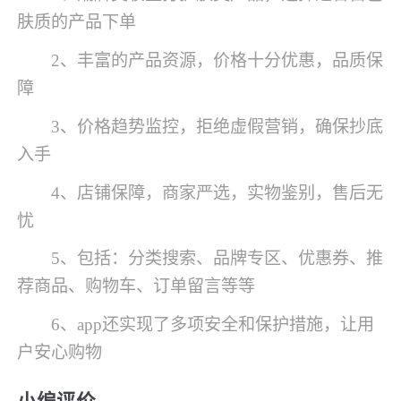
肤质的产品下单
2、丰富的产品资源，价格十分优惠，品质保
障
3、价格趋势监控，拒绝虚假营销，确保抄底
入手
4、店铺保障，商家严选，实物鉴别，售后无
忧
5、包括：分类搜索、品牌专区、优惠券、推
荐商品、购物车、订单留言等等
6、app还实现了多项安全和保护措施，让用
户安心购物