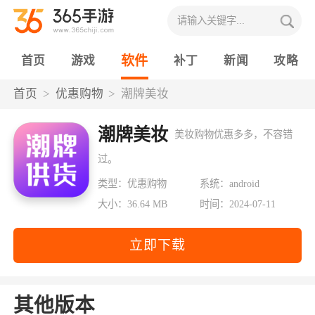
软件
首页
游戏
补丁
新闻
攻略
首页
优惠购物
潮牌美妆
潮牌美妆
美妆购物优惠多多，不容错
过。
类型：优惠购物
系统：android
大小：36.64 MB
时间：2024-07-11
立即下载
其他版本