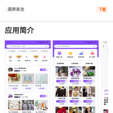
潮牌美妆
下载
应用简介