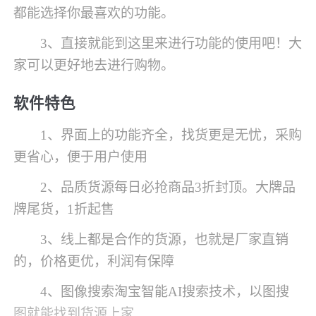
都能选择你最喜欢的功能。
3、直接就能到这里来进行功能的使用吧！大
家可以更好地去进行购物。
软件特色
1、界面上的功能齐全，找货更是无忧，采购
更省心，便于用户使用
2、品质货源每日必抢商品3折封顶。大牌品
牌尾货，1折起售
3、线上都是合作的货源，也就是厂家直销
的，价格更优，利润有保障
4、图像搜索淘宝智能AI搜索技术，以图搜
图就能找到货源上家