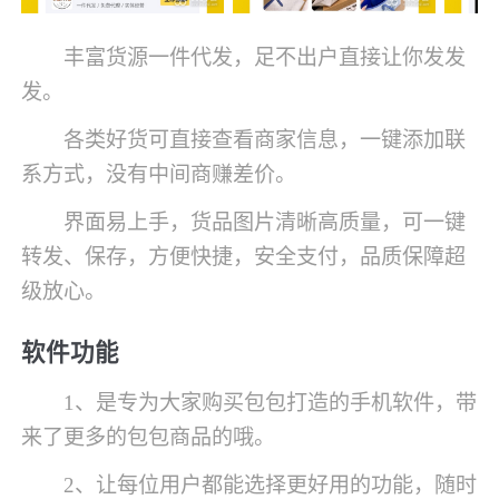
丰富货源一件代发，足不出户直接让你发发
发。
各类好货可直接查看商家信息，一键添加联
系方式，没有中间商赚差价。
界面易上手，货品图片清晰高质量，可一键
转发、保存，方便快捷，安全支付，品质保障超
级放心。
软件功能
1、是专为大家购买包包打造的手机软件，带
来了更多的包包商品的哦。
2、让每位用户都能选择更好用的功能，随时