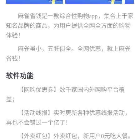
麻雀省钱是一款综合性购物app，集合上千家
知名品牌的商品，为用户提供全网全方面的购物
体验！
麻雀虽小，五脏俱全。全网优惠，就上麻雀
省钱！
软件功能
【网购优惠券】数千家国内外网购平台覆
盖；
【活动线报】实时更新各种优惠线报活动，
再也不会错过一个亿了！
【外卖红包】外卖红包，新用户0元吃大餐。