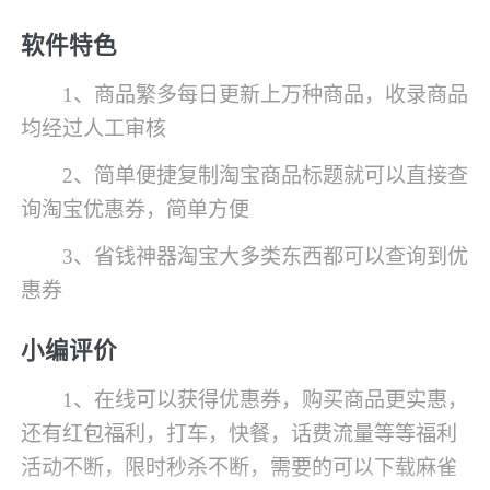
软件特色
1、商品繁多每日更新上万种商品，收录商品
均经过人工审核
2、简单便捷复制淘宝商品标题就可以直接查
询淘宝优惠券，简单方便
3、省钱神器淘宝大多类东西都可以查询到优
惠券
小编评价
1、在线可以获得优惠券，购买商品更实惠，
还有红包福利，打车，快餐，话费流量等等福利
活动不断，限时秒杀不断，需要的可以下载麻雀