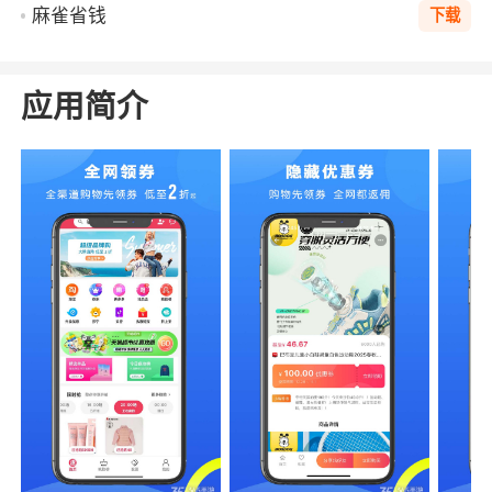
麻雀省钱
下载
应用简介