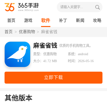
软件
首页
游戏
补丁
新闻
攻略
首页
优惠购物
麻雀省钱
麻雀省钱
优质的手机购物工具。
类型：优惠购物
系统：android
大小：41.72 MB
时间：2026-05-16
立即下载
其他版本