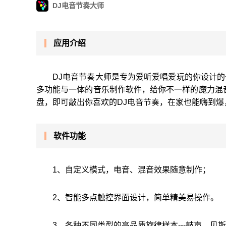
DJ电音节奏大师
应用介绍
DJ电音节奏大师是专为爱听爱唱爱玩的你设计的
多功能与一体的音乐制作软件，给你不一样的魔力混
盘，即可敲出你喜欢的DJ电音节奏，在家也能嗨到
软件功能
1、自定义模式，电音、混音效果随意制作；
2、智能多点触控界面设计，简单精美易操作。
3、各种不同类型的高品质旋律样本---鼓声，贝