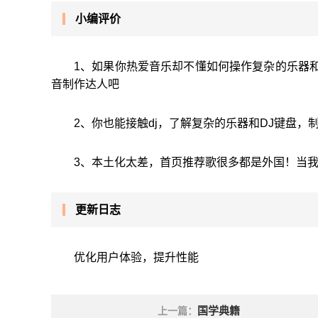
小编评价
1、如果你热爱音乐却不懂如何操作复杂的乐器和
音制作达人吧
2、你也能接触dj，了解复杂的乐器和DJ键盘，
3、本土化太差，首页推荐歌很多都是外国！当我
更新日志
优化用户体验，提升性能
国学典籍
上一篇：