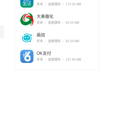
安卓
金融理财
173.35 MB
大美循化
安卓
金融理财
65.55 MB
画加
安卓
金融理财
92.34 MB
OK支付
安卓
金融理财
137.66 MB