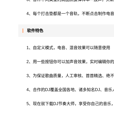
4、每个打击垫都是一个音轨，不断点击制作电
软件特色
1、自定义模式，电音、混音效果可以随意使用
2、用一些按钮你可以加声音效果，实时编辑你
3、为保证歌曲质量，人工审核、首首精选、绝
4、合作的DJ覆盖全国各地、诸多知名DJ、音乐
5、现在就下载DJ节奏大师，享受你自己的音乐