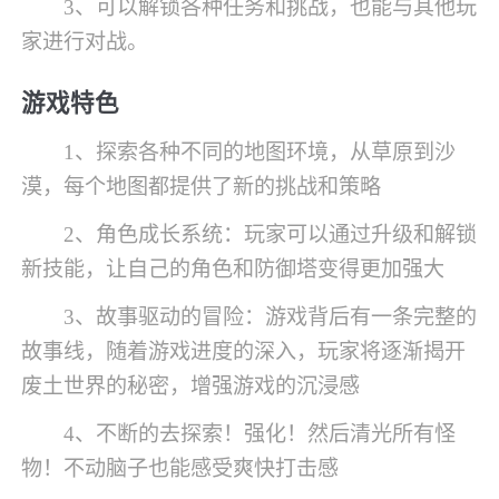
3、可以解锁各种任务和挑战，也能与其他玩
家进行对战。
游戏特色
1、探索各种不同的地图环境，从草原到沙
漠，每个地图都提供了新的挑战和策略
2、角色成长系统：玩家可以通过升级和解锁
新技能，让自己的角色和防御塔变得更加强大
3、故事驱动的冒险：游戏背后有一条完整的
故事线，随着游戏进度的深入，玩家将逐渐揭开
废土世界的秘密，增强游戏的沉浸感
4、不断的去探索！强化！然后清光所有怪
物！不动脑子也能感受爽快打击感