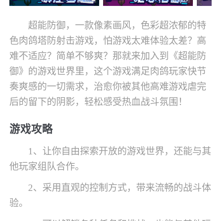
超能防御，一款像素画风，色彩超浓郁的特
色肉鸽塔防射击游戏，怕游戏太难体验太差？高
难不适应？简单不够爽？那就来加入到《超能防
御》的游戏世界里，这个游戏满足肉鸽玩家快节
奏爽感的一切需求，治愈你被其他高难游戏虐完
后的留下的阴影，轻松感受热血战斗氛围！
游戏攻略
1、让你自由探索开放的游戏世界，还能与其
他玩家组队合作。
2、采用直观的控制方式，带来流畅的战斗体
验。