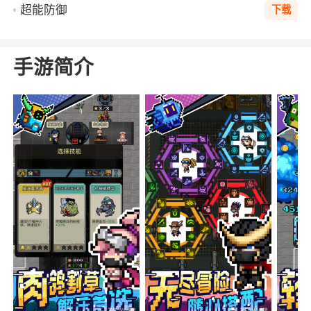
超能防御
下载
手游简介