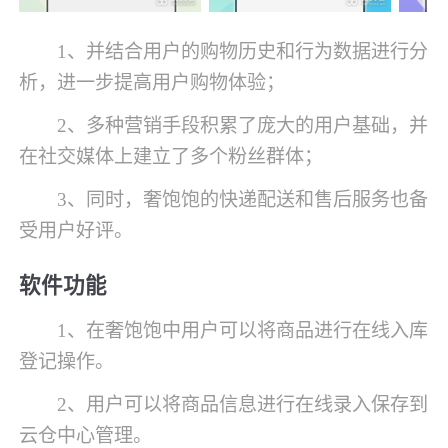
1、并结合用户的购物历史和行为数据进行分
析，进一步提高用户购物体验；
2、多种营销手段积累了庞大的用户基础，并
在社交媒体上建立了多个粉丝群体；
3、同时，奢饱饱的快递配送和售后服务也备
受用户好评。
软件功能
1、在奢饱饱中用户可以将商品进行在线入库
登记操作。
2、用户可以将商品信息进行在线录入保存到
云仓中心管理。