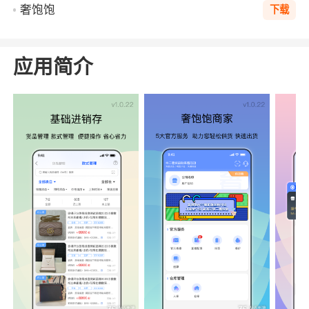
奢饱饱
下载
应用简介