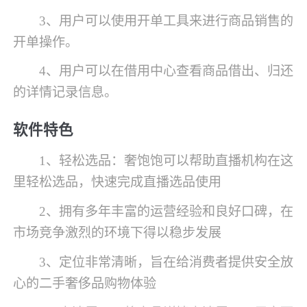
3、用户可以使用开单工具来进行商品销售的
开单操作。
4、用户可以在借用中心查看商品借出、归还
的详情记录信息。
软件特色
1、轻松选品：奢饱饱可以帮助直播机构在这
里轻松选品，快速完成直播选品使用
2、拥有多年丰富的运营经验和良好口碑，在
市场竞争激烈的环境下得以稳步发展
3、定位非常清晰，旨在给消费者提供安全放
心的二手奢侈品购物体验