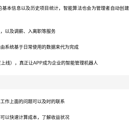
的基本信息以及历史项目统计，智能算法也会为管理者自动创建
理，以及调薪、入离职等服务
，由系统基于日常使用的数据来代为完成
三季度上线），真正让APP成为企业的智能管理机器人
么工作上面的问题可以及时的联系
也可以快速计算成本，了解收益状况