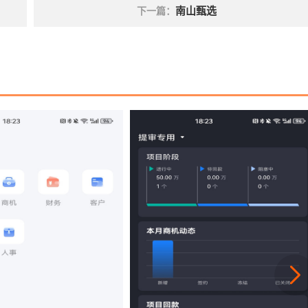
南山甄选
下一篇：