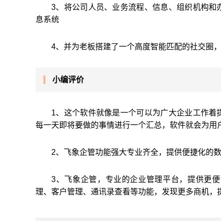
3、将公司人员、业务流程、信息、组织机构和
息系统
4、并为老板搭建了一个高度智能匹配的社交圈
小编评价
1、这个软件就像是一个可以为广大企业工作着
每一天即将要做的事情进行一个汇总，软件就会为用
2、飞象企管功能强大专业齐全，提供便捷化的
3、飞象企管，专业的企业管理平台，提供更
理、客户管理、通讯录查看等功能，发现更多商机，