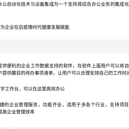
办公自动化技术与设备集成为一个支持其综合办公业务的集成化
，为企业在后疫情时代健康发展赋能
提供便利的企业工作数据支持的软件，在软件上面用户可以将自
户提供醒目的待办事项清单，让用户可以合理安排自己的工作时
数字工作台，可以在这里高效办公
便捷的企业管理服务，功能齐全，适用于多各个行业，支持项目
提高企业管理效率