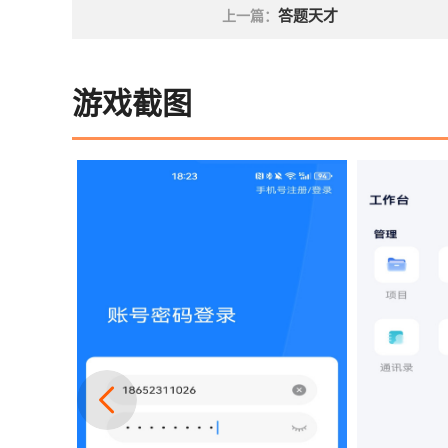
答题天才
上一篇：
游戏截图