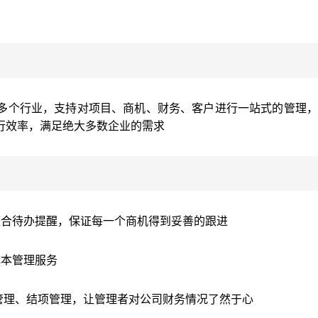
多个行业，支持对项目、商机、财务、客户进行一站式的管理，
行效率，满足绝大多数企业的需求
整合待办提醒，保证每一个商机得到妥善的跟进
成本管理服务
管理、结项管理，让管理者对公司财务情况了然于心