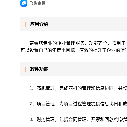
飞象企管
应用介绍
带给您专业的企业管理服务，功能齐全，适用于
可以设置自己的年度小目标！有效的提升了企业的运
软件功能
1、商机管理，完成商机的管理和信息协同，并
2、项目管理，为项目过程管理提供信息协同和
3、财务管理，包括合同管理、开票和回款/付款