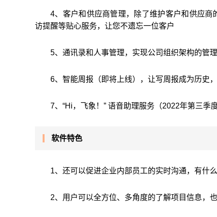
4、客户和供应商管理，除了维护客户和供应商
访提醒等贴心服务，让您不遗忘一位客户
5、通讯录和人事管理，实现公司组织架构的管
6、智能周报（即将上线），让写周报成为历史
7、“Hi，飞象！” 语音助理服务（2022年第
软件特色
1、还可以促进企业内部员工的实时沟通，有什
2、用户可以全方位、多角度的了解项目信息，