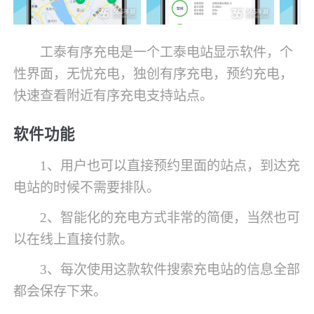
工泰有序充电是一个工泰电站显示软件，个
性界面，无忧充电，独创有序充电，预约充电，
快速查看附近有序充电支持站点。
软件功能
1、用户也可以直接预约里面的站点，到达充
电站的时候不需要排队。
2、智能化的充电方式非常的简便，当然也可
以在线上直接付款。
3、每次使用这款软件搜索充电站的信息全部
都会保存下来。