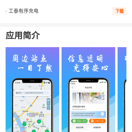
工泰有序充电
下载
应用简介