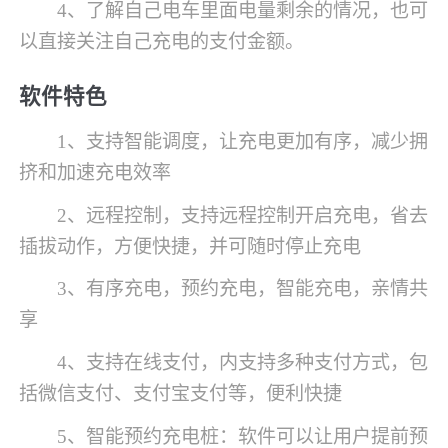
4、了解自己电车里面电量剩余的情况，也可
以直接关注自己充电的支付金额。
软件特色
1、支持智能调度，让充电更加有序，减少拥
挤和加速充电效率
2、远程控制，支持远程控制开启充电，省去
插拔动作，方便快捷，并可随时停止充电
3、有序充电，预约充电，智能充电，亲情共
享
4、支持在线支付，内支持多种支付方式，包
括微信支付、支付宝支付等，便利快捷
5、智能预约充电桩：软件可以让用户提前预