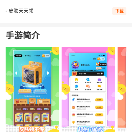
皮肤天天领
下载
手游简介