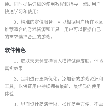
便。同时提供详细的使用教程和指导，帮助用户
快速学习和使用；
3、精准的定位服务，可以根据用户所在地区
推荐适合的游戏资源和工具。用户可以根据自己
的需求选择合适的游戏。
软件特色
1、皮肤天天领支持真人模特试穿皮肤，体验
真实效果
2、定期进行更新优化，添加新的游戏资源和
工具，以保证用户持续拥有最新、最优质的使用
体验
3、界面设计简洁清晰，操作简单方便，不需