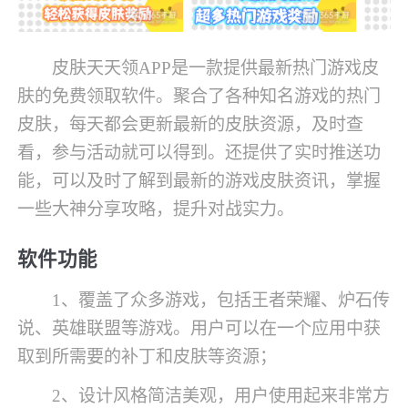
皮肤天天领APP是一款提供最新热门游戏皮
肤的免费领取软件。聚合了各种知名游戏的热门
皮肤，每天都会更新最新的皮肤资源，及时查
看，参与活动就可以得到。还提供了实时推送功
能，可以及时了解到最新的游戏皮肤资讯，掌握
一些大神分享攻略，提升对战实力。
软件功能
1、覆盖了众多游戏，包括王者荣耀、炉石传
说、英雄联盟等游戏。用户可以在一个应用中获
取到所需要的补丁和皮肤等资源；
2、设计风格简洁美观，用户使用起来非常方