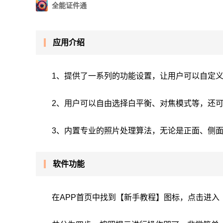
全能证件通
应用介绍
1、提供了一系列的功能设置，让用户可以自定
2、用户可以自由选择白平衡、对焦模式等，还
3、内置专业的照片处理算法，无论是正面、侧
软件功能
在APP首页中找到【新手教程】图标，点击进入