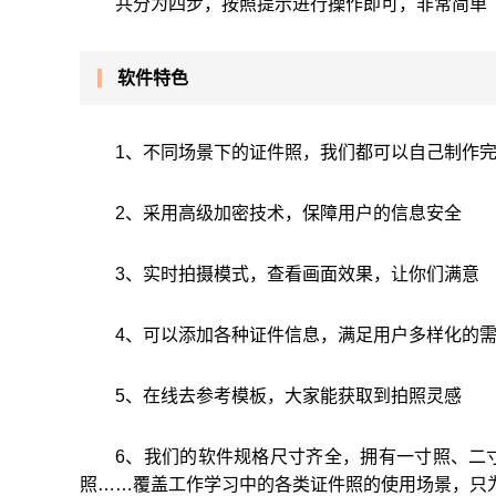
共分为四步，按照提示进行操作即可，非常简单
软件特色
1、不同场景下的证件照，我们都可以自己制作
2、采用高级加密技术，保障用户的信息安全
3、实时拍摄模式，查看画面效果，让你们满意
4、可以添加各种证件信息，满足用户多样化的
5、在线去参考模板，大家能获取到拍照灵感
6、我们的软件规格尺寸齐全，拥有一寸照、二
照……覆盖工作学习中的各类证件照的使用场景，只