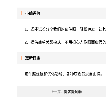
小编评价
1、还能试着分享我们的证件照，轻松转发，让
2、提供简单美颜模式，不用担心人像画面虚假
更新日志
证件照滤镜和优化功能、各种底色背景自由换。
提客提词器
上一篇：