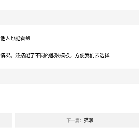
其他人也能看到
的情况。还搭配了不同的服装模板，方便我们去选择
猫聊
下一篇：