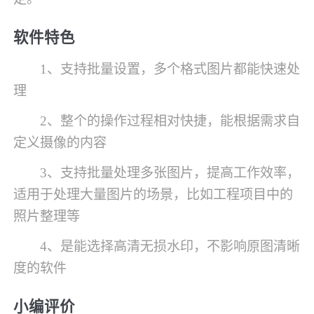
软件特色
1、支持批量设置，多个格式图片都能快速处
理
2、整个的操作过程相对快捷，能根据需求自
定义摄像的内容
3、支持批量处理多张图片，提高工作效率，
适用于处理大量图片的场景，比如工程项目中的
照片整理等
4、是能选择高清无损水印，不影响原图清晰
度的软件
小编评价