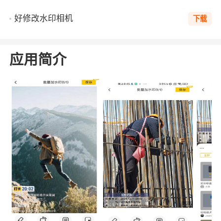
好修改水印相机
下载
应用简介