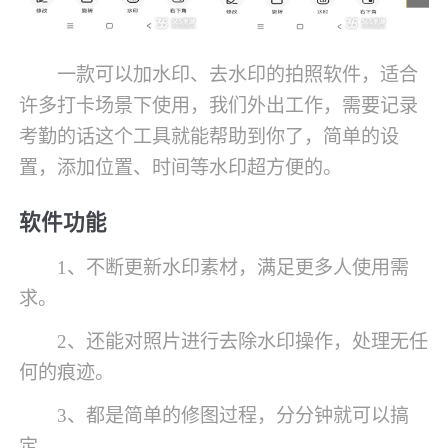
一款可以加水印、去水印的拍照软件，适合
许多打卡场景下使用，我们外出工作，需要记录
考勤的话这个工具就能帮助到你了，简单的设
置，添加位置、时间等水印超方便的。
软件功能
1、不断更新水印素材，满足更多人使用需
求。
2、还能对照片进行去除水印操作，处理无任
何的痕迹。
3、都是简单的修图过程，分分钟就可以搞
定。