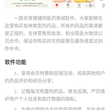
一款非常便捷的医药商城软件，大家能够在
这里购买各种类型的药品，所有的药品的渠道都
是正规的，支持零售和批发，和全国各大物流公
司合作，保证你购买的东西能够在最快速度达到
你手中。
软件功能
1、享用会员特惠和促销活动，阅读其他用户
的药品评价和经历分享；
2、记载每次购置的药品，便当追溯，严厉维
护用户个人信息和医疗数据的隐私；
3、为用户提供全方位的医药效劳，旨在进步