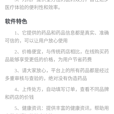
医疗体验的便利性和效率。
软件特色
1、它提供的药品和药品信息都是真实、准确
可信的，可以让用户放心使用
2、价格便宜，与传统药店相比，在线购买药
品能够享受更低的价格，为用户节省药费
3、请大家放心，平台上的所有药品都是经过
多重审核与查验的，绝对没有伪造药品
4、上传处方，自动填写订单，查看不同品牌
和药店的价钱
5、健康资讯：提供丰富的健康资讯，帮助用