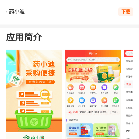
药小迪
下载
应用简介