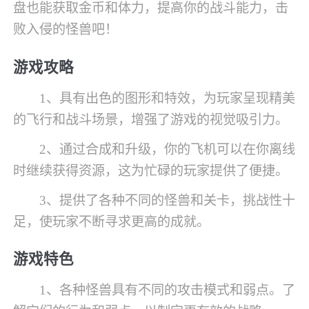
盘也能获取金币和体力，提高你的战斗能力，击
败入侵的怪兽吧！
游戏攻略
1、具有出色的图形和特效，为玩家呈现精美
的飞行和战斗场景，增强了游戏的视觉吸引力。
2、通过合成和升级，你的飞机可以在你离线
时继续获得资源，这为忙碌的玩家提供了便捷。
3、提供了各种不同的怪兽和关卡，挑战性十
足，使玩家不断寻求更高的成就。
游戏特色
1、各种怪兽具有不同的攻击模式和弱点。了