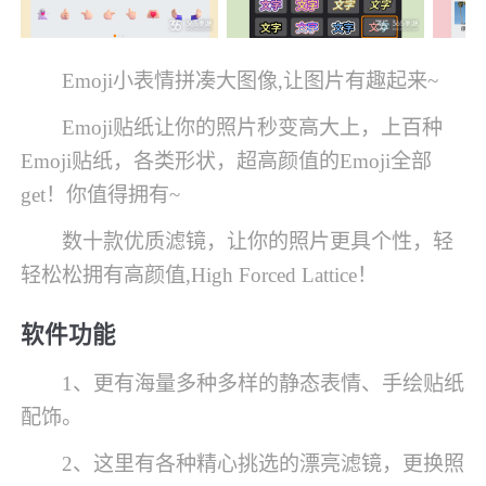
Emoji小表情拼凑大图像,让图片有趣起来~
Emoji贴纸让你的照片秒变高大上，上百种
Emoji贴纸，各类形状，超高颜值的Emoji全部
get！你值得拥有~
数十款优质滤镜，让你的照片更具个性，轻
轻松松拥有高颜值,High Forced Lattice！
软件功能
1、更有海量多种多样的静态表情、手绘贴纸
配饰。
2、这里有各种精心挑选的漂亮滤镜，更换照