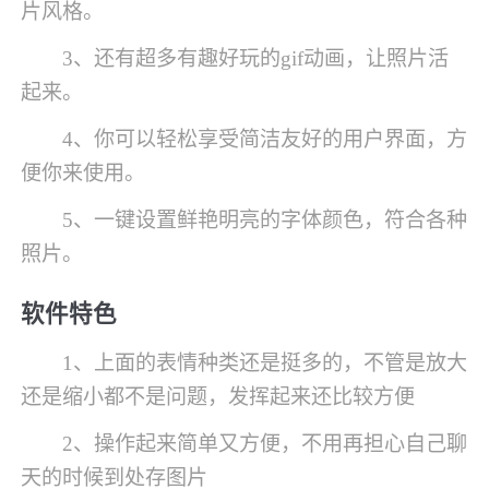
片风格。
3、还有超多有趣好玩的gif动画，让照片活
起来。
4、你可以轻松享受简洁友好的用户界面，方
便你来使用。
5、一键设置鲜艳明亮的字体颜色，符合各种
照片。
软件特色
1、上面的表情种类还是挺多的，不管是放大
还是缩小都不是问题，发挥起来还比较方便
2、操作起来简单又方便，不用再担心自己聊
天的时候到处存图片