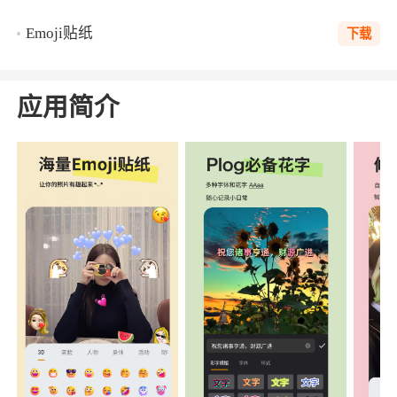
Emoji贴纸
下载
应用简介