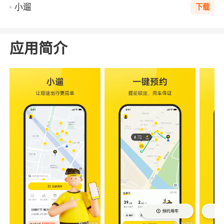
小遛
下载
应用简介