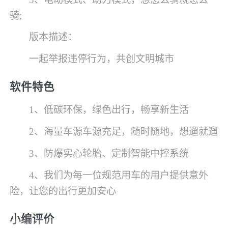
骑;
版本描述：
一起举报违停行为，共创文明城市
软件特色
1、低碳环保，绿色出行，畅享新生活
2、海量车源车源充足，随时随地，想遛就遛
3、防爆实心轮胎、定制智能中控系统
4、我们为每一位规范用车的用户提供意外
险，让您的出行更加安心
小编评价