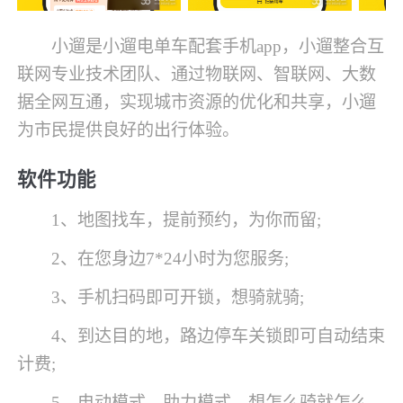
小遛是小遛电单车配套手机app，小遛整合互
联网专业技术团队、通过物联网、智联网、大数
据全网互通，实现城市资源的优化和共享，小遛
为市民提供良好的出行体验。
软件功能
1、地图找车，提前预约，为你而留;
2、在您身边7*24小时为您服务;
3、手机扫码即可开锁，想骑就骑;
4、到达目的地，路边停车关锁即可自动结束
计费;
5、电动模式、助力模式，想怎么骑就怎么