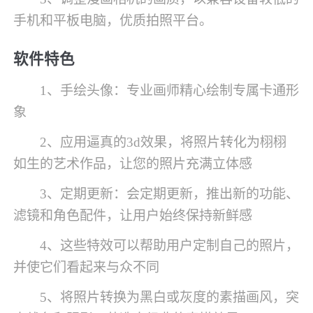
手机和平板电脑，优质拍照平台。
软件特色
1、手绘头像：专业画师精心绘制专属卡通形
象
2、应用逼真的3d效果，将照片转化为栩栩
如生的艺术作品，让您的照片充满立体感
3、定期更新：会定期更新，推出新的功能、
滤镜和角色配件，让用户始终保持新鲜感
4、这些特效可以帮助用户定制自己的照片，
并使它们看起来与众不同
5、将照片转换为黑白或灰度的素描画风，突