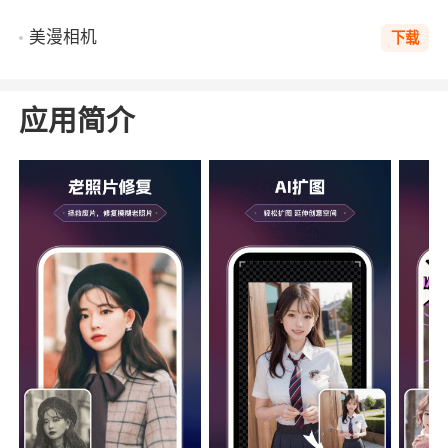
美漫相机
下载
应用简介