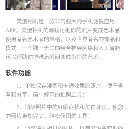
美漫相机是一款非常强大的手机滤镜应用
APP。美漫相机的滤镜可把你的照片变成艺术品
使用著名艺术家的风格，以及世界著名的饰品和
模式。一个独一无二的结合神经网络和人工智能
可以帮助你把难忘瞬间变成永恒的艺术。
软件功能
1、单独保存漫画和卡通效果的照片，便于查
看和分享，简单好用的拍照工具；
2、消除照片中的红眼症状和美白牙齿，使您
的照片更加完美，轻松修图的工具；
3、调整漫画相机的画质，以兼容设备较低的