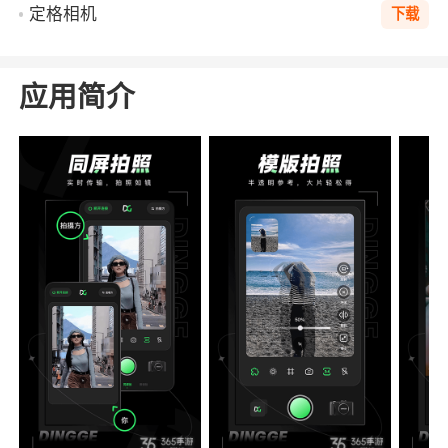
定格相机
下载
应用简介