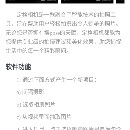
定格相机是一款融合了智能技术的拍照工
具，旨在帮助用户轻松拍摄出令人惊艳的照片。
无论您是否拥有摆pose的天赋，定格相机都能为
您提供专业级的拍摄建议和美化效果，助您捕捉
生活中的每一个精彩瞬间。
软件功能
1. 通过下面方式产生一个新项目：
a) 间隔摄影
b) 选取相册照片
c) 从视频里面抽取图片
2. 进入项目，点击选择哪些图片是最后包含