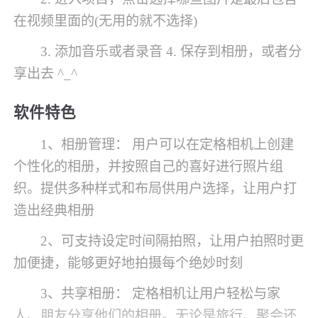
在视频里面的(无用的就不选择)
3. 添加音乐或者录音 4. 保存到相册，或者分
享出去 ^_^
软件特色
1、相册管理： 用户可以在定格相机上创建
个性化的相册，并按照自己的喜好进行照片组
织。提供多种样式和布局供用户选择，让用户打
造出经典相册
2、可支持设定时间隔拍照，让用户拍照时更
加便捷，能够更好地拍摄每个绝妙时刻
3、共享相册： 定格相机让用户轻松与家
人、朋友分享他们的相册。无论是旅行、聚会还