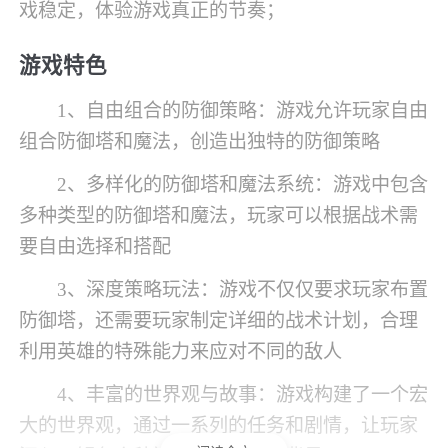
戏稳定，体验游戏真正的节奏；
游戏特色
1、自由组合的防御策略：游戏允许玩家自由
组合防御塔和魔法，创造出独特的防御策略
2、多样化的防御塔和魔法系统：游戏中包含
多种类型的防御塔和魔法，玩家可以根据战术需
要自由选择和搭配
3、深度策略玩法：游戏不仅仅要求玩家布置
防御塔，还需要玩家制定详细的战术计划，合理
利用英雄的特殊能力来应对不同的敌人
4、丰富的世界观与故事：游戏构建了一个宏
大的世界观，通过一系列的任务和剧情，让玩家