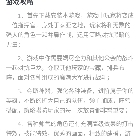
游戏攻略
1、首先下载安装本游戏，游戏中玩家将变成
一位指挥官，身处于泰亚之地，玩家将和无数的
强大的角色一起并肩作战，运用策略对抗黑暗的
力量；
2、游戏中你需要竭尽全力和其他公会的战斗
一起对抗巨龙，夺取其他玩家的宝藏，排兵布
阵，面对各种组成的魔潮大军进行战斗；
3、夺取神器，强化各种装备，进阶属于你的
英雄，不断的扩大自己的队伍，领主加成，阵营
搭配，策略塔防玩家的每一次放置都非常重要；
4、各种帅气的角色还有充满高级效果的打击
特效，技能特效，优秀的画面，精致的建模，游