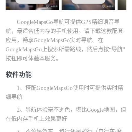
GoogleMapsGo导航可提供GPS精细语音导
航，最适合低内存的手机使用。请下载这款配套
应用，畅享GoogleMapsGo实时导航。在
GoogleMapsGo上搜索所需路线，然后点按“导航”
按钮即可体验本服务。
软件功能
1、搭配GoogleMapsGo使用时可提供实时精
细导航
2、导航体验毫不逊色，堪比Google地图，但
在低内存手机上效果更好
3、不论是驾车、步行还是骑行（自行车/摩