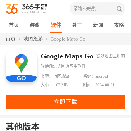
软件
首页
游戏
补丁
新闻
攻略
首页
地图旅游
Google Maps Go
Google Maps Go
谷歌地图应用的
轻便渐进式网页应用软件
类型：地图旅游
系统：android
大小：1.02 MB
时间：2024-08-21
立即下载
其他版本