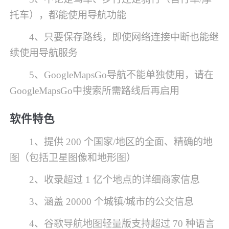
托车），都能使用导航功能
4、只要保存路线，即使网络连接中断也能继
续使用导航服务
5、GoogleMapsGo导航不能单独使用，请在
GoogleMapsGo中搜索所需路线后再启用
软件特色
1、提供 200 个国家/地区的全面、精确的地
图（包括卫星图像和地形图）
2、收录超过 1 亿个地点的详细商家信息
3、涵盖 20000 个城镇/城市的公交信息
4、谷歌导航地图轻量版支持超过 70 种语言