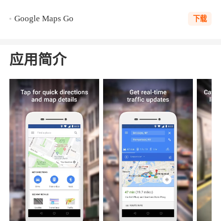
Google Maps Go
下载
应用简介