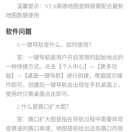
温馨提示：V2.0高德地图尝鲜版需配合最新
地图数据使用
软件问题
1.一键导航是什么，如何使用？
答：一键导航是用户开启常用的起始地点的
一种快捷方式。点击【个人中心】->【更多功
能】->【桌面一键导航】进行创建，根据提示操
作即可，创建后一键导航会出现在手机桌面上，
使用时只需桌面点击即可。
2.什么是路口扩大图？
答：路口扩大图是指在导航过程中需要转弯
或换道的路口高速，地图提前给出这些路口的放