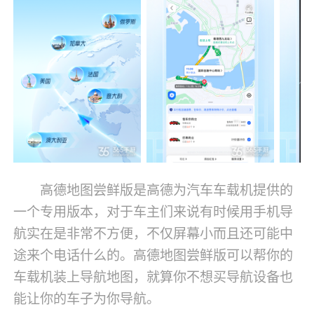
高德地图尝鲜版是高德为汽车车载机提供的
一个专用版本，对于车主们来说有时候用手机导
航实在是非常不方便，不仅屏幕小而且还可能中
途来个电话什么的。高德地图尝鲜版可以帮你的
车载机装上导航地图，就算你不想买导航设备也
能让你的车子为你导航。