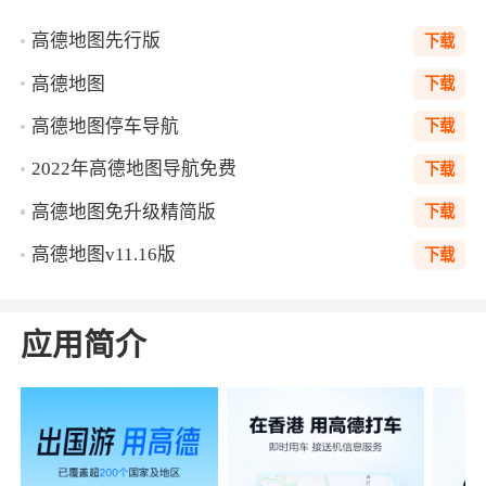
高德地图先行版
下载
高德地图
下载
高德地图停车导航
下载
2022年高德地图导航免费
下载
高德地图免升级精简版
下载
高德地图v11.16版
下载
应用简介