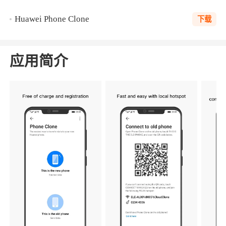
Huawei Phone Clone
下载
应用简介