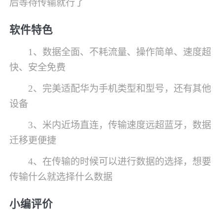
后等待传输就行了
软件特色
1、数据全面、不耗流量、操作简单、速度超
快、安全免费
2、完美适配华为手机类型和型号，还有其他
设备
3、米内近场直连，传输速度远超蓝牙，数据
迁移更便捷
4、在传输的时候可以进行数据的选择，想要
传输什么就选择什么数据
小编评价