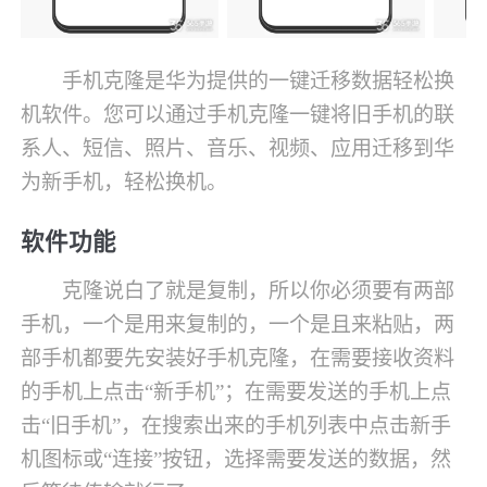
手机克隆是华为提供的一键迁移数据轻松换
机软件。您可以通过手机克隆一键将旧手机的联
系人、短信、照片、音乐、视频、应用迁移到华
为新手机，轻松换机。
软件功能
克隆说白了就是复制，所以你必须要有两部
手机，一个是用来复制的，一个是且来粘贴，两
部手机都要先安装好手机克隆，在需要接收资料
的手机上点击“新手机”；在需要发送的手机上点
击“旧手机”，在搜索出来的手机列表中点击新手
机图标或“连接”按钮，选择需要发送的数据，然