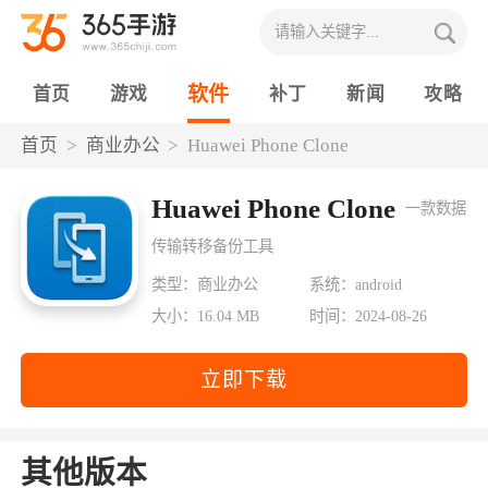
软件
首页
游戏
补丁
新闻
攻略
首页
商业办公
Huawei Phone Clone
Huawei Phone Clone
一款数据
传输转移备份工具
类型：商业办公
系统：android
大小：16.04 MB
时间：2024-08-26
立即下载
其他版本