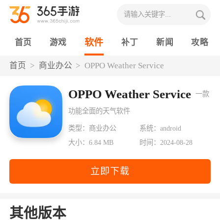
软件
首页
游戏
补丁
新闻
攻略
首页
商业办公
OPPO Weather Service
OPPO Weather Service
一款
功能全面的天气软件
类型：商业办公
系统：android
大小：6.84 MB
时间：2024-08-28
立即下载
其他版本