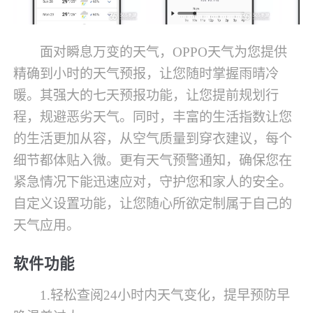
面对瞬息万变的天气，OPPO天气为您提供
精确到小时的天气预报，让您随时掌握雨晴冷
暖。其强大的七天预报功能，让您提前规划行
程，规避恶劣天气。同时，丰富的生活指数让您
的生活更加从容，从空气质量到穿衣建议，每个
细节都体贴入微。更有天气预警通知，确保您在
紧急情况下能迅速应对，守护您和家人的安全。
自定义设置功能，让您随心所欲定制属于自己的
天气应用。
软件功能
1.轻松查阅24小时内天气变化，提早预防早