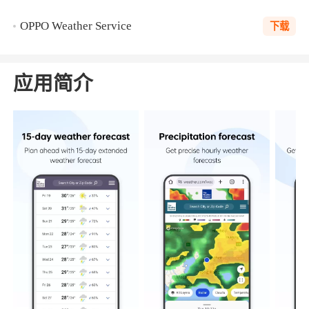
OPPO Weather Service
下载
应用简介