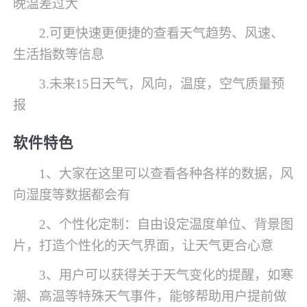
晚温差过大
2.可更快速更便捷的查看天气趋势、风速、
生活指数等信息
3.未来15日天气，风向，温度，空气质量预
报
软件特色
1、大家在这里可以查看各种各样的数据，风
向湿度等数据都会有
2、个性化定制：自由设定温度单位、背景图
片，打造个性化的天气界面，让天气更合心意
3、用户可以获得关于天气变化的提醒，如寒
潮、高温等特殊天气事件，能够帮助用户提前做