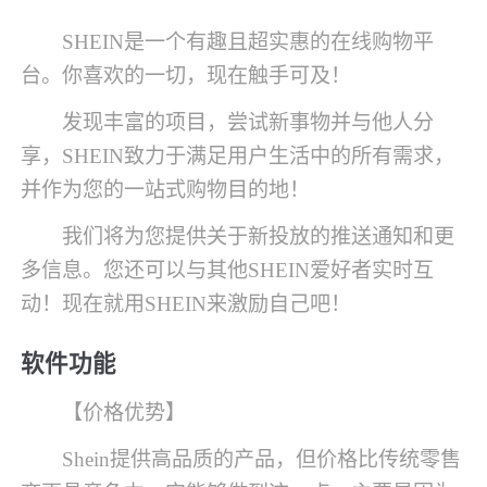
SHEIN是一个有趣且超实惠的在线购物平
台。你喜欢的一切，现在触手可及！
发现丰富的项目，尝试新事物并与他人分
享，SHEIN致力于满足用户生活中的所有需求，
并作为您的一站式购物目的地！
我们将为您提供关于新投放的推送通知和更
多信息。您还可以与其他SHEIN爱好者实时互
动！现在就用SHEIN来激励自己吧！
软件功能
【价格优势】
Shein提供高品质的产品，但价格比传统零售