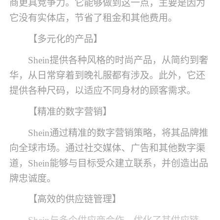
商更具竞争力。它能够做到这一点，主要是因为
它没有实体店，节省了租金和其他费用。
【多元化的产品】
Shein提供各种风格的时尚产品，从简约到奢
华，从日常穿着到晚礼服都有涉及。此外，它还
提供各种尺码，以适应不同身材的顾客需求。
【精准的数字营销】
Shein通过精准的数字营销策略，将其品牌推
向全球市场。通过社交媒体、广告和其他数字渠
道，Shein能够与目标受众建立联系，并创造出品
牌忠诚度。
【高效的供应链管理】