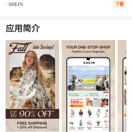
SHEIN
下载
应用简介